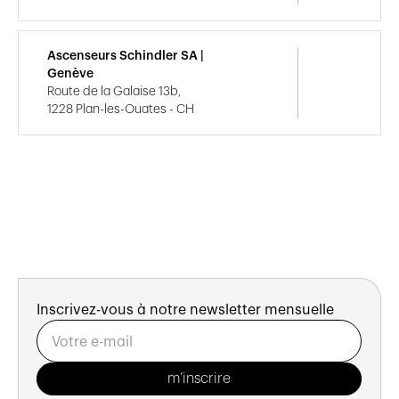
Ascenseurs Schindler SA |
Genève
Route de la Galaise 13b,
1228 Plan-les-Ouates - CH
Inscrivez-vous à notre newsletter mensuelle