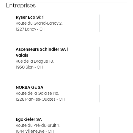
Entreprises
Ryser Eco Sàrl
Route du Grand-Lancy 2,
1227 Lancy - CH
Ascenseurs Schindler SA |
Valais
Rue de la Drague 18,
1950 Sion - CH
NORBA GE SA
Route de la Galaise 11a,
1228 Plan-les-Ouates - CH
EgoKiefer SA
Route du Pré-du-Bruit 1,
1844 Villeneuve - CH