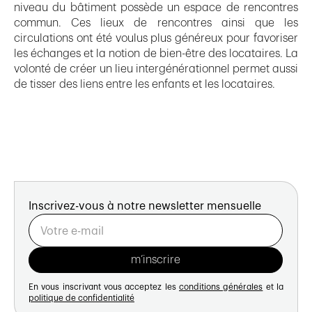
niveau du bâtiment possède un espace de rencontres
commun. Ces lieux de rencontres ainsi que les
circulations ont été voulus plus généreux pour favoriser
les échanges et la notion de bien-être des locataires. La
volonté de créer un lieu intergénérationnel permet aussi
de tisser des liens entre les enfants et les locataires.
Inscrivez-vous à notre newsletter mensuelle
En vous inscrivant vous acceptez les
conditions générales
et la
politique de confidentialité