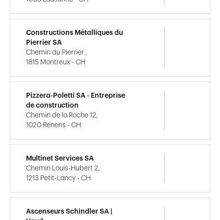
Constructions Métalliques du
Pierrier SA
Chemin du Pierrier ,
1815 Montreux - CH
Pizzera-Poletti SA - Entreprise
de construction
Chemin de la Roche 12,
1020 Renens - CH
Multinet Services SA
Chemin Louis-Hubert 2,
1213 Petit-Lancy - CH
Ascenseurs Schindler SA |