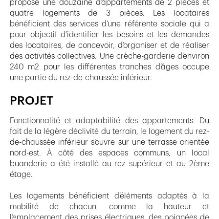
propose une douzaine d’appartements de 2 pièces et
quatre logements de 3 pièces. Les locataires
bénéficient des services d’une référente sociale qui a
pour objectif d’identifier les besoins et les demandes
des locataires, de concevoir, d’organiser et de réaliser
des activités collectives. Une crèche-garderie d’environ
240 m2 pour les différentes tranches d’âges occupe
une partie du rez-de-chaussée inférieur.
PROJET
Fonctionnalité et adaptabilité des appartements. Du
fait de la légère déclivité du terrain, le logement du rez-
de-chaussée inférieur s’ouvre sur une terrasse orientée
nord-est. À côté des espaces communs, un local
buanderie a été installé au rez supérieur et au 2ème
étage.
Les logements bénéficient d’éléments adaptés à la
mobilité de chacun, comme la hauteur et
l’emplacement des prises électriques, des poignées de