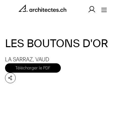
LES BOUTONS D'OR
LA SARRAZ, VAUD
Télécharger le PDF