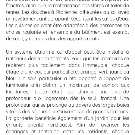
fenêtres, ainsi que la motorisation des stores et toiles de
tentes. Les douches à l’italienne, affleurées au sol avec
un revêtement antidérapant, sécurisent les salles d’eau.
Les cuisines peuvent être adaptées à des personnes en
chaise roulante et l’ensemble du bâtiment est exempt
de seuil, y compris dans les appartements.
Un système d’alarme ou d’appel peut être installé à
l’intérieur des appartements. Pour que les locataires se
repèrent plus facilement dans l’immeuble, chaque
étage a une couleur particulière, orange, vert, jaune ou
bleu. Un soin particulier a été apporté à l’apport de
luminosité afin d’offrir un maximum de confort aux
locataires. L’idée était de donner une grande
profondeur aux logements dès le seuil franchi. Une
profondeur qui se prolonge au travers des larges baies
vitrées des séjours qui s’ouvrent sur de grands balcons.
La garderie bénéficie également d’un jardin pour les
enfants, orienté nord-ouest. Afin de favoriser les
échanges et l’entraide entre les résidents, chaque