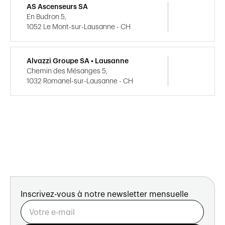
AS Ascenseurs SA
En Budron 5,
1052 Le Mont-sur-Lausanne - CH
Alvazzi Groupe SA • Lausanne
Chemin des Mésanges 5,
1032 Romanel-sur-Lausanne - CH
Inscrivez-vous à notre newsletter mensuelle