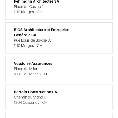
Fehlmann Architectes SA
Place du Casino 2,
1110 Morges - CH
BIGS Architecture et Entreprise
Générale SA
Rue Louis de Savoie 37,
1110 Morges - CH
Vaudoise Assurances
Place de Milan ,
1007 Lausanne - CH
Bertola Construction SA
Chemin du Stand 1,
1304 Cossonay - CH