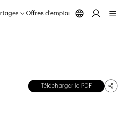
rtages
Offres d'emploi
Télécharger le PDF