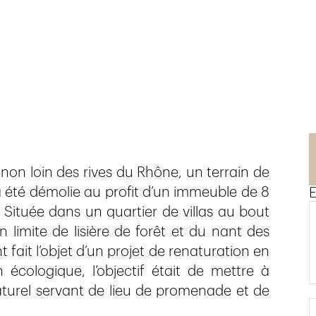
non loin des rives du Rhône, un terrain de
 a été démolie au profit d’un immeuble de 8
E
Située dans un quartier de villas au bout
 limite de lisière de forêt et du nant des
t fait l’objet d’un projet de renaturation en
 écologique, l’objectif était de mettre à
aturel servant de lieu de promenade et de