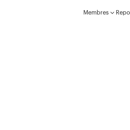
Membres
Repo