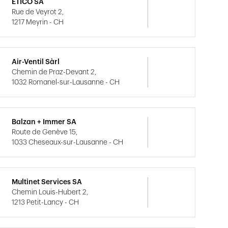
ETICO SA
Rue de Veyrot 2,
1217 Meyrin - CH
Air-Ventil Sàrl
Chemin de Praz-Devant 2,
1032 Romanel-sur-Lausanne - CH
Balzan + Immer SA
Route de Genève 15,
1033 Cheseaux-sur-Lausanne - CH
Multinet Services SA
Chemin Louis-Hubert 2,
1213 Petit-Lancy - CH