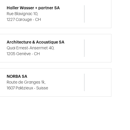
Haller Wasser + partner SA
Rue Blavignac 10,
1227 Carouge - CH
Architecture & Acoustique SA
Quai Ernest-Ansermet 40,
1205 Genève - CH
NORBA SA
Route de Granges 1k,
1607 Palézieux - Suisse