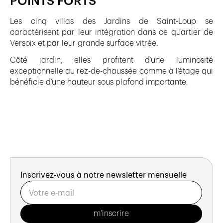
POINTS FORTS
Les cinq villas des Jardins de Saint-Loup se
caractérisent par leur intégration dans ce quartier de
Versoix et par leur grande surface vitrée.
Côté jardin, elles profitent d’une luminosité
exceptionnelle au rez-de-chaussée comme à l’étage qui
bénéficie d’une hauteur sous plafond importante.
Inscrivez-vous à notre newsletter mensuelle