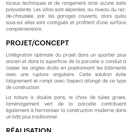
locaux techniques et de rangement ainsi qu’une salle
polyvalente. Les villas sont séparées, au niveau du rez-
de-chaussée, par les garages couverts, alors qu’au
sous-sol elles sont contiguës et profitent d’une surface
complémentaire.
PROJET/CONCEPT
L’intégration optimale du projet dans un quartier plus
ancien et dans la superficie de la parcelle a conduit à
casser les angles droits en positionnant les bâtiments
avec une rupture angulaire. Cette solution évite
l’alignement et rompt avec l’aspect allongé de ce type
de construction.
La toiture à double pans, le choix de tuiles grises,
l’aménagement vert de la parcelle contribuent
également à harmoniser la construction moderne dans
un bâti plus traditionnel.
RÉALISATION