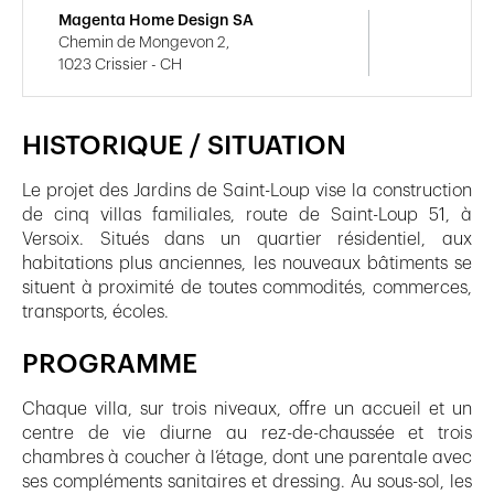
Magenta Home Design SA
Chemin de Mongevon 2,
1023 Crissier - CH
HISTORIQUE / SITUATION
Le projet des Jardins de Saint-Loup vise la construction
de cinq villas familiales, route de Saint-Loup 51, à
Versoix. Situés dans un quartier résidentiel, aux
habitations plus anciennes, les nouveaux bâtiments se
situent à proximité de toutes commodités, commerces,
transports, écoles.
PROGRAMME
Chaque villa, sur trois niveaux, offre un accueil et un
centre de vie diurne au rez-de-chaussée et trois
chambres à coucher à l’étage, dont une parentale avec
ses compléments sanitaires et dressing. Au sous-sol, les