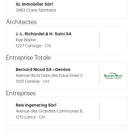
SL Immobilier Sàrl
3963 Crans-Montana
Architectes
J.-L. Richardet & H. Saini SA
Rue Baylon ,
1227 Carouge - CH
Entreprise Totale
Bernard Nicod SA • Genève
Avenue de la Gare des Eaux-Vives 2,
1207 Genève - CH
Entreprises
Reis Ingenering Sàrl
Avenue des Grandes-Communes 8,
1213 Lancy - CH