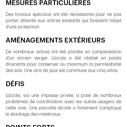
MESURES PARTICULIÈRES
Des travaux spéciaux ont été nécessaires pour ne pas
porter atteinte aux arbres existants qui faisaient l’objet
d’une protection.
AMÉNAGEMENTS EXTÉRIEURS
De nombreux arbres ont été plantés en compensation
d’un ancien verger. L’accès a été réalisé en pavés
drainants pour conserver au maximum la perméabilité
des sols. Une aire de jeux est commune aux cinq villas.
DÉFIS
L’accès, via une impasse privée, a posé de nombreux
problèmes de coordination avec les autres usagers de
cette voie. Une parcelle étroite a fortement compliqué
le stockage des matériaux.