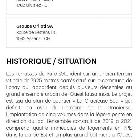
1762 Givisiez - CH
Groupe Orllati SA
Route de Bettens 13,
1042 Assens - CH
HISTORIQUE / SITUATION
Les Terrasses du Parc s’étendent sur un ancien terrain
viticole de 7925 mètres carrés situé sur la commune de
Lonay qui appartient depuis plusieurs décennies au
grand ensemble urbain de l’Ouest lausannois. Le projet
est issu du plan de quartier « La Gracieuse Sud » qui
définit, en aval du Domaine de la Gracieuse,
l’implantation de cinq volumes dans la légère pente en
direction du lac. L’ensemble construit de 2019 à 2021
comprend quatre immeubles de logements en PPE
dans la partie Est et un plus grand bâtiment à l’Ouest