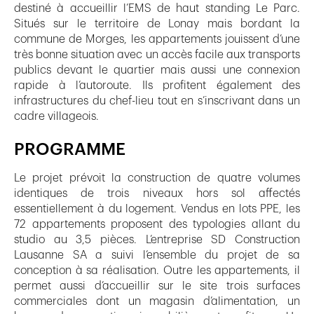
destiné à accueillir l’EMS de haut standing Le Parc.
Situés sur le territoire de Lonay mais bordant la
commune de Morges, les appartements jouissent d’une
très bonne situation avec un accès facile aux transports
publics devant le quartier mais aussi une connexion
rapide à l’autoroute. Ils profitent également des
infrastructures du chef-lieu tout en s’inscrivant dans un
cadre villageois.
PROGRAMME
Le projet prévoit la construction de quatre volumes
identiques de trois niveaux hors sol affectés
essentiellement à du logement. Vendus en lots PPE, les
72 appartements proposent des typologies allant du
studio au 3,5 pièces. L’entreprise SD Construction
Lausanne SA a suivi l’ensemble du projet de sa
conception à sa réalisation. Outre les appartements, il
permet aussi d’accueillir sur le site trois surfaces
commerciales dont un magasin d’alimentation, un