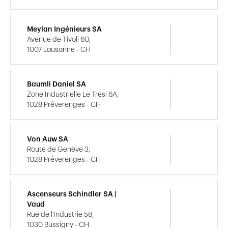
Meylan Ingénieurs SA
Avenue de Tivoli 60,
1007 Lausanne - CH
Baumli Daniel SA
Zone Industrielle Le Tresi 6A,
1028 Préverenges - CH
Von Auw SA
Route de Genève 3,
1028 Préverenges - CH
Ascenseurs Schindler SA |
Vaud
Rue de l'Industrie 58,
1030 Bussigny - CH