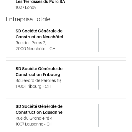
Les Terrasses du Parc SA
1027 Lonay
Entreprise Totale
SD Société Générale de
Construction Neuchâtel
Rue des Parcs 2,
2000 Neuchâtel - CH
SD Société Générale de
Construction Fribourg
Boulevard de Pérolles 19,
1700 Fribourg - CH
SD Société Générale de
Construction Lausanne
Rue du Grand-Pré 4,
1007 Lausanne - CH