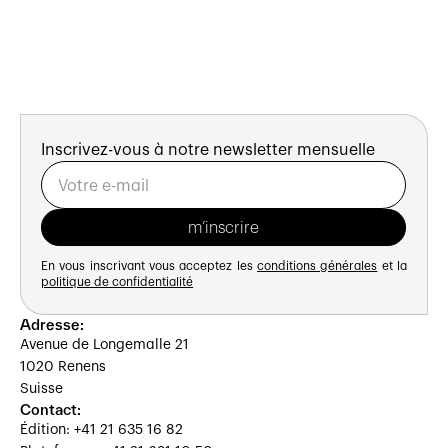
Inscrivez-vous à notre newsletter mensuelle
En vous inscrivant vous acceptez les
conditions générales
et la
politique de confidentialité
Adresse:
Avenue de Longemalle 21
1020 Renens
Suisse
Contact:
Édition: +41 21 635 16 82