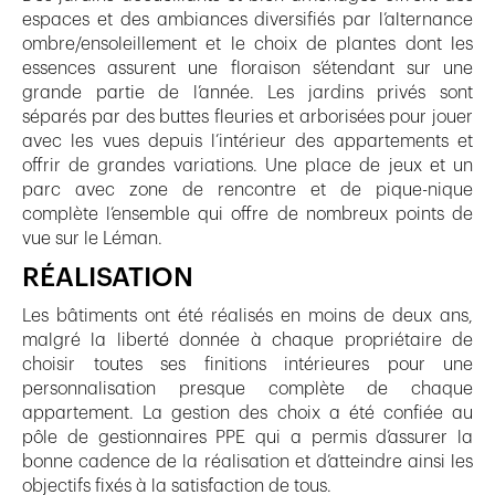
espaces et des ambiances diversifiés par l’alternance
ombre/ensoleillement et le choix de plantes dont les
essences assurent une floraison s’étendant sur une
grande partie de l’année. Les jardins privés sont
séparés par des buttes fleuries et arborisées pour jouer
avec les vues depuis l’intérieur des appartements et
offrir de grandes variations. Une place de jeux et un
parc avec zone de rencontre et de pique-nique
complète l’ensemble qui offre de nombreux points de
vue sur le Léman.
RÉALISATION
Les bâtiments ont été réalisés en moins de deux ans,
malgré la liberté donnée à chaque propriétaire de
choisir toutes ses finitions intérieures pour une
personnalisation presque complète de chaque
appartement. La gestion des choix a été confiée au
pôle de gestionnaires PPE qui a permis d’assurer la
bonne cadence de la réalisation et d’atteindre ainsi les
objectifs fixés à la satisfaction de tous.