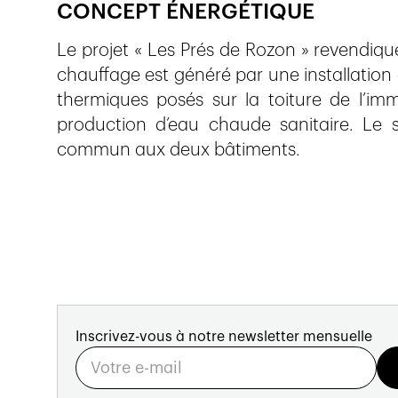
CONCEPT ÉNERGÉTIQUE
Le projet « Les Prés de Rozon » revendiq
chauffage est généré par une installation 
thermiques posés sur la toiture de l’im
production d’eau chaude sanitaire. Le s
commun aux deux bâtiments.
Inscrivez-vous à notre newsletter mensuelle