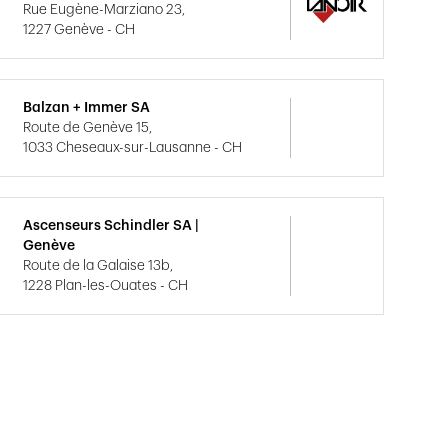
Rue Eugène-Marziano 23,
1227 Genève - CH
Balzan + Immer SA
Route de Genève 15,
1033 Cheseaux-sur-Lausanne - CH
Ascenseurs Schindler SA |
Genève
Route de la Galaise 13b,
1228 Plan-les-Ouates - CH