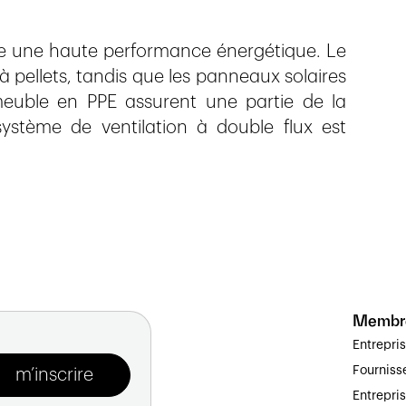
ue une haute performance énergétique. Le
à pellets, tandis que les panneaux solaires
meuble en PPE assurent une partie de la
ystème de ventilation à double flux est
Membr
Entrepri
Fourniss
Entrepri