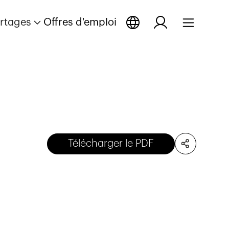
rtages
Offres d'emploi
Télécharger le PDF