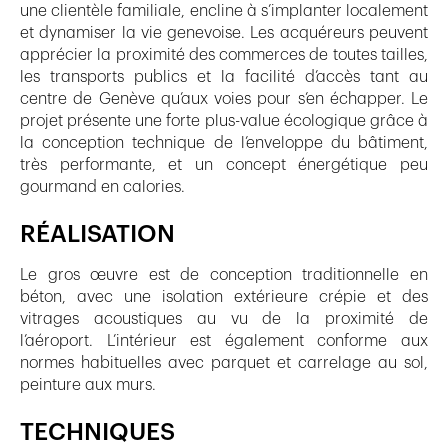
une clientèle familiale, encline à s’implanter localement
et dynamiser la vie genevoise. Les acquéreurs peuvent
apprécier la proximité des commerces de toutes tailles,
les transports publics et la facilité d’accès tant au
centre de Genève qu’aux voies pour s’en échapper. Le
projet présente une forte plus-value écologique grâce à
la conception technique de l’enveloppe du bâtiment,
très performante, et un concept énergétique peu
gourmand en calories.
RÉALISATION
Le gros œuvre est de conception traditionnelle en
béton, avec une isolation extérieure crépie et des
vitrages acoustiques au vu de la proximité de
l’aéroport. L’intérieur est également conforme aux
normes habituelles avec parquet et carrelage au sol,
peinture aux murs.
TECHNIQUES