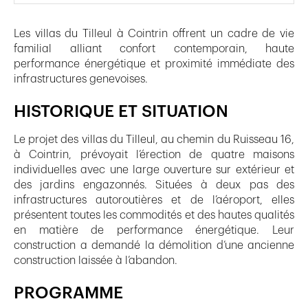
Les villas du Tilleul à Cointrin offrent un cadre de vie
familial alliant confort contemporain, haute
performance énergétique et proximité immédiate des
infrastructures genevoises.
HISTORIQUE ET SITUATION
Le projet des villas du Tilleul, au chemin du Ruisseau 16,
à Cointrin, prévoyait l’érection de quatre maisons
individuelles avec une large ouverture sur extérieur et
des jardins engazonnés. Situées à deux pas des
infrastructures autoroutières et de l’aéroport, elles
présentent toutes les commodités et des hautes qualités
en matière de performance énergétique. Leur
construction a demandé la démolition d’une ancienne
construction laissée à l’abandon.
PROGRAMME