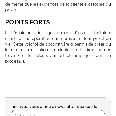
de même que les exigences de la clientèle associée au
projet.
POINTS FORTS
Le déroulement du projet a permis d’associer les futurs
clients à une opération qui représentait leur projet de
vie. Cette volonté de coconstruire a permis de créer du
lien entre la direction architecturale, la direction des
travaux et les clients qui ont été impliqués dans le
processus.
Inscrivez-vous à notre newsletter mensuelle