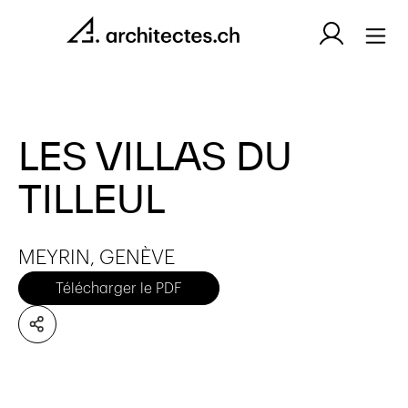
LES VILLAS DU
TILLEUL
MEYRIN, GENÈVE
Télécharger le PDF