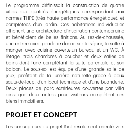
Le programme définissait la construction de quatre
villas aux qualités énergétiques correspondant aux
normes THPE (très haute performance énergétique), et
complétées d’un jardin. Ces habitations individuelles
affichent une architecture d’inspiration contemporaine
et bénéficient de belles finitions. Au rez-de-chaussée,
une entrée avec penderie donne sur le séjour, la salle à
manger avec cuisine ouverte,un bureau et un WC. À
l’étage, trois chambres à coucher et deux salles de
bains dont l’une complétant la suite parentale et son
balcon. Le sous-sol est équipé d’une grande salle de
jeux, profitant de la lumière naturelle grâce à deux
sauts-de-loup, d’un local technique et d’une buanderie.
Deux places de parc extérieures couvertes par villa
ainsi que deux autres pour visiteurs complètent ces
biens immobiliers.
PROJET ET CONCEPT
Les concepteurs du projet l’ont résolument orienté vers