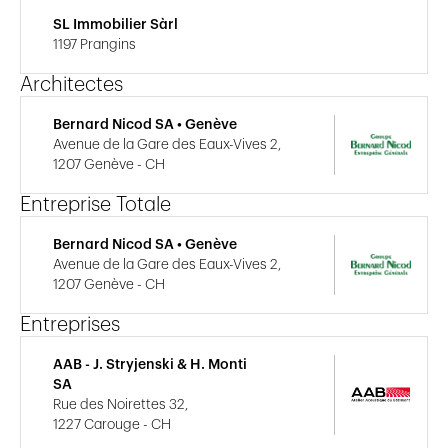
SL Immobilier Sàrl
1197 Prangins
Architectes
Bernard Nicod SA • Genève
Avenue de la Gare des Eaux-Vives 2,
1207 Genève - CH
Entreprise Totale
Bernard Nicod SA • Genève
Avenue de la Gare des Eaux-Vives 2,
1207 Genève - CH
Entreprises
AAB - J. Stryjenski & H. Monti
SA
Rue des Noirettes 32,
1227 Carouge - CH