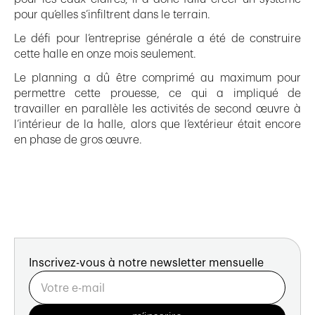
pour qu’elles s’infiltrent dans le terrain.
Le défi pour l’entreprise générale a été de construire
cette halle en onze mois seulement.
Le planning a dû être comprimé au maximum pour
permettre cette prouesse, ce qui a impliqué de
travailler en parallèle les activités de second œuvre à
l’intérieur de la halle, alors que l’extérieur était encore
en phase de gros œuvre.
Inscrivez-vous à notre newsletter mensuelle