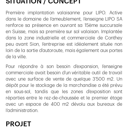
SITUATION / CONCEPT
Première implantation valaisanne pour LIPO. Active
dans le domaine de l’ameublement, l’enseigne LIPO SA
renforce sa présence en ouvrant sa 15ème succursale
en Suisse, mais sa première sur sol valaisan. Implantée
dans la zone industrielle et commerciale de Conthey
peu avant Sion, l’entreprise est idéalement située non
loin de la sortie d’autoroute, mais également aux portes
de la ville.
Pour répondre à son besoin d’expansion, l’enseigne
commerciale avait besoin d’un véritable outil de travail
avec une surface de vente de quelque 3’500 m2. Un
dépôt pour le stockage de la marchandise a été prévu
en sous-sol, tandis que les zones d’exposition sont
réparties entre le rez-de-chaussée et le premier étage
avec un espace de 400 m2 dévolu aux bureaux de
l’administration.
PROJET