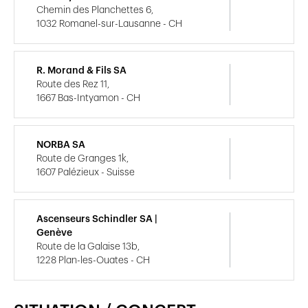
Chemin des Planchettes 6,
1032 Romanel-sur-Lausanne - CH
R. Morand & Fils SA
Route des Rez 11,
1667 Bas-Intyamon - CH
NORBA SA
Route de Granges 1k,
1607 Palézieux - Suisse
Ascenseurs Schindler SA |
Genève
Route de la Galaise 13b,
1228 Plan-les-Ouates - CH