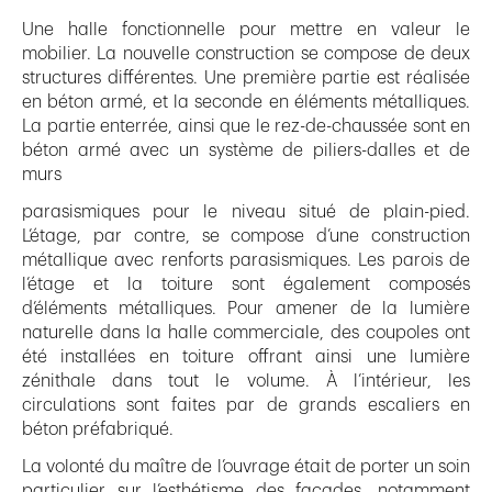
Une halle fonctionnelle pour mettre en valeur le
mobilier. La nouvelle construction se compose de deux
structures différentes. Une première partie est réalisée
en béton armé, et la seconde en éléments métalliques.
La partie enterrée, ainsi que le rez-de-chaussée sont en
béton armé avec un système de piliers-dalles et de
murs
parasismiques pour le niveau situé de plain-pied.
L’étage, par contre, se compose d’une construction
métallique avec renforts parasismiques. Les parois de
l’étage et la toiture sont également composés
d’éléments métalliques. Pour amener de la lumière
naturelle dans la halle commerciale, des coupoles ont
été installées en toiture offrant ainsi une lumière
zénithale dans tout le volume. À l’intérieur, les
circulations sont faites par de grands escaliers en
béton préfabriqué.
La volonté du maître de l’ouvrage était de porter un soin
particulier sur l’esthétisme des façades, notamment