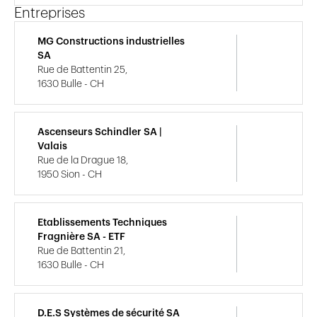
Entreprises
MG Constructions industrielles
SA
Rue de Battentin 25,
1630 Bulle - CH
Ascenseurs Schindler SA |
Valais
Rue de la Drague 18,
1950 Sion - CH
Etablissements Techniques
Fragnière SA - ETF
Rue de Battentin 21,
1630 Bulle - CH
D.E.S Systèmes de sécurité SA