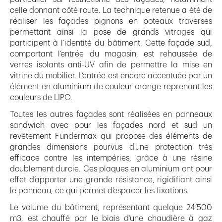
celle donnant côté route. La technique retenue a été de
réaliser les façades pignons en poteaux traverses
permettant ainsi la pose de grands vitrages qui
participent à l’identité du bâtiment. Cette façade sud,
comportant l’entrée du magasin, est rehaussée de
verres isolants anti-UV afin de permettre la mise en
vitrine du mobilier. L’entrée est encore accentuée par un
élément en aluminium de couleur orange reprenant les
couleurs de LIPO.
Toutes les autres façades sont réalisées en panneaux
sandwich avec pour les façades nord et sud un
revêtement Fundermax qui propose des éléments de
grandes dimensions pourvus d’une protection très
efficace contre les intempéries, grâce à une résine
doublement durcie. Ces plaques en aluminium ont pour
effet d’apporter une grande résistance, rigidifiant ainsi
le panneau, ce qui permet d’espacer les fixations.
Le volume du bâtiment, représentant quelque 24’500
m3, est chauffé par le biais d’une chaudière à gaz