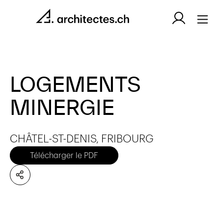
LOGEMENTS
MINERGIE
CHÂTEL-ST-DENIS, FRIBOURG
Télécharger le PDF