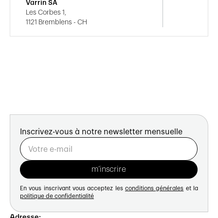
Varrin SA
Les Corbes 1,
1121 Bremblens - CH
Inscrivez-vous à notre newsletter mensuelle
En vous inscrivant vous acceptez les
conditions générales
et la
politique de confidentialité
Adresse: