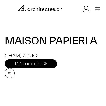
MAISON PAPIERI A
CHAM, ZOUG
Télécharger le PDF