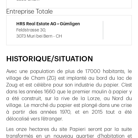
Entreprise Totale
HRS Real Estate AG • Gümligen
Feldstrasse 30,
3073 Muri bei Bern - CH
HISTORIQUE/SITUATION
Avec une population de plus de 17’000 habitants, le
village de Cham (ZG) est implanté au bord du lac de
Zoug et est célèbre pour son industrie du papier. C’est
dans les années 1660 que le premier moulin à papier y
a été construit, sur la rive de la Lorze, au Nord du
village. Le marché du papier est plongé dans une crise
à partir des années 1970, et en 2015 tout a été
délocalisé vers l’étranger.
Les onze hectares du site Papieri seront par la suite
transformés en un nouveau quartier d’habitation et