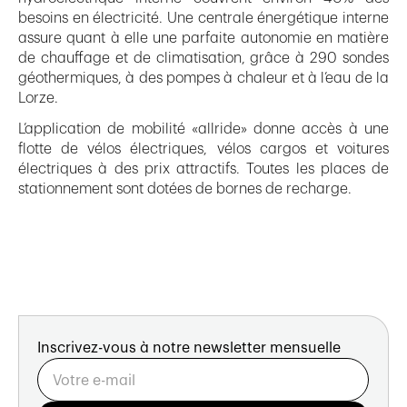
besoins en électricité. Une centrale énergétique interne
assure quant à elle une parfaite autonomie en matière
de chauffage et de climatisation, grâce à 290 sondes
géothermiques, à des pompes à chaleur et à l’eau de la
Lorze.
L’application de mobilité «allride» donne accès à une
flotte de vélos électriques, vélos cargos et voitures
électriques à des prix attractifs. Toutes les places de
stationnement sont dotées de bornes de recharge.
Inscrivez-vous à notre newsletter mensuelle