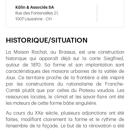
Kälin & Associés SA
Rue des Fontenailles 21,
1007 Lausanne - CH
HISTORIQUE/SITUATION
La Maison Rochat, au Brassus, est une construction
historique qui apparaît déjà sur la carte Siegfried,
autour de 1870. Sa forme et son implantation sont
caractéristiques des maisons urbaines de la vallée de
Joux. Ce territoire proche de la frontière a été inspiré
par les constructions du rationalisme de Franche-
Comté plutôt que par celles du Plateau vaudois. Les
ressources locales, le climat et les savoir-faire ont été
les moteurs de cette forme bâtie singulière.
Au cours du XXe siècle, plusieurs adjonctions ont été
faites, modifiant clairement la forme et le rythme de
l’ensemble de la façade. Le but de la rénovation a été