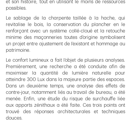
et son histoire, tout en utilisant le moins de ressources
possibles.
Le sablage de la charpente taillée à la hache, qui
revitalise le bois, la conservation du plancher en le
renforçant avec un système collé-cloué et la retouche
minime des maçonneries toutes d’origine symbolisent
un projet entre ajustement de l’existant et hommage au
patrimoine.
Le confort lumineux a fait l’objet de plusieurs analyses.
Premièrement, une recherche a été conduite afin de
maximiser la quantité de lumière naturelle pour
atteindre 300 Lux dans la majeure partie des espaces.
Dans un deuxième temps, une analyse des effets de
contre-jour, notamment liés au travail de bureau, a été
menée. Enfin, une étude du risque de surchauffe liée
aux apports zénithaux a été faite. Ces trois points ont
trouvé des réponses architecturales et techniques
douces.