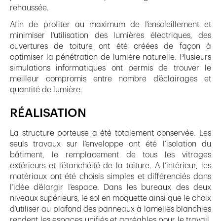
rehaussée.
Afin de profiter au maximum de l’ensoleillement et
minimiser l’utilisation des lumières électriques, des
ouvertures de toiture ont été créées de façon à
optimiser la pénétration de lumière naturelle. Plusieurs
simulations informatiques ont permis de trouver le
meilleur compromis entre nombre d’éclairages et
quantité de lumière.
RÉALISATION
La structure porteuse a été totalement conservée. Les
seuls travaux sur l’enveloppe ont été l’isolation du
bâtiment, le remplacement de tous les vitrages
extérieurs et l’étanchéité de la toiture. A l’intérieur, les
matériaux ont été choisis simples et différenciés dans
l’idée d’élargir l’espace. Dans les bureaux des deux
niveaux supérieurs, le sol en moquette ainsi que le choix
d’utiliser au plafond des panneaux à lamelles blanchies
rendent les espaces unifiés et agréables pour le travail.