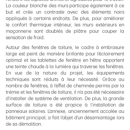
La couleur blanche des murs participe également à ce
but et crée un contraste avec des éléments noirs
appliqués à certains endroits. De plus, pour améliorer
le confort thermique intérieur, les murs extérieurs en
maçonnerie sont doublés de plâtre pour couper la
sensation de froid.
Autour des fenêtres de toiture, le cadre à embrasure
large est peint de manière brillante pour l’éclairement
optimal et les tablettes de fenêtre en hêtre apportent
une teinte chaude à la lumière qui traverse les fenêtres.
En vue de la nature du projet, les équipements
techniques sont réduits à leur nécessité. Grâce au
nombre de fenêtres, à l’effet de cheminée permis par la
trémie et les fenêtres de toiture, il n’a pas été nécessaire
d’installer de système de ventilation. De plus, la grande
surface de toiture a été propice à l’installation de
panneaux solaires. L’annexe, anciennement accolée au
bâtiment principal, a fait l’objet d’un désamiantage lors
de sa démolition.