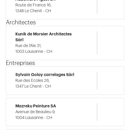
Route de France 16,
1348 Le Chenit - CH
Architectes
Kunik de Morsier Architectes
Sàrl
Rue de l'Ale 31,
1003 Lausanne - CH
Entreprises
Sylvain Golay carrelages Sàrl
Rue des Ecoles 26,
1347 Le Chenit - CH
Mazreku Peinture SA
Avenue de Beaulieu 9,
1004 Lausanne - CH