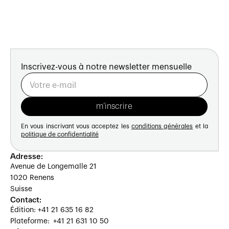
Inscrivez-vous à notre newsletter mensuelle
En vous inscrivant vous acceptez les
conditions générales
et la
politique de confidentialité
Adresse:
Avenue de Longemalle 21
1020 Renens
Suisse
Contact:
Édition: +41 21 635 16 82
Plateforme: +41 21 631 10 50