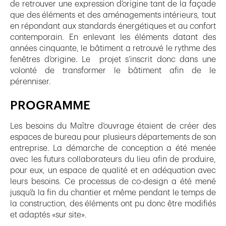
de retrouver une expression d’origine tant de la façade
que des éléments et des aménagements intérieurs, tout
en répondant aux standards énergétiques et au confort
contemporain. En enlevant les éléments datant des
années cinquante, le bâtiment a retrouvé le rythme des
fenêtres d’origine. Le projet s’inscrit donc dans une
volonté de transformer le bâtiment afin de le
pérenniser.
PROGRAMME
Les besoins du Maître d’ouvrage étaient de créer des
espaces de bureau pour plusieurs départements de son
entreprise. La démarche de conception a été menée
avec les futurs collaborateurs du lieu afin de produire,
pour eux, un espace de qualité et en adéquation avec
leurs besoins. Ce processus de co-design a été mené
jusqu’à la fin du chantier et même pendant le temps de
la construction, des éléments ont pu donc être modifiés
et adaptés «sur site».