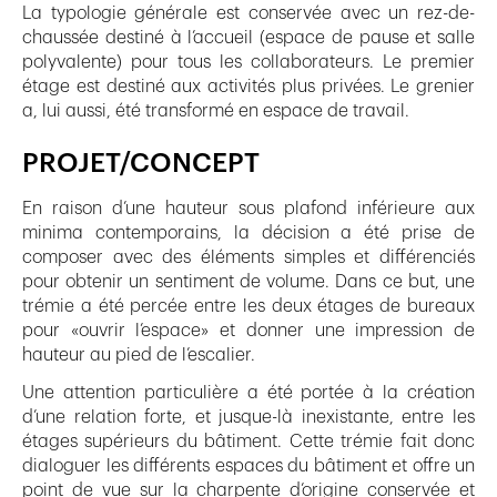
La typologie générale est conservée avec un rez-de-
chaussée destiné à l’accueil (espace de pause et salle
polyvalente) pour tous les collaborateurs. Le premier
étage est destiné aux activités plus privées. Le grenier
a, lui aussi, été transformé en espace de travail.
PROJET/CONCEPT
En raison d’une hauteur sous plafond inférieure aux
minima contemporains, la décision a été prise de
composer avec des éléments simples et différenciés
pour obtenir un sentiment de volume. Dans ce but, une
trémie a été percée entre les deux étages de bureaux
pour «ouvrir l’espace» et donner une impression de
hauteur au pied de l’escalier.
Une attention particulière a été portée à la création
d’une relation forte, et jusque-là inexistante, entre les
étages supérieurs du bâtiment. Cette trémie fait donc
dialoguer les différents espaces du bâtiment et offre un
point de vue sur la charpente d’origine conservée et