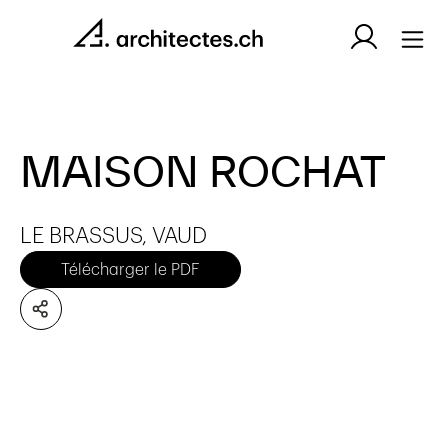
MAISON ROCHAT
LE BRASSUS, VAUD
Télécharger le PDF