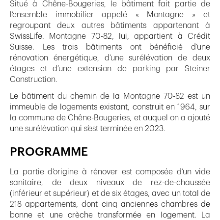
Situé à Chêne-Bougeries, le bâtiment fait partie de
l’ensemble immobilier appelé « Montagne » et
regroupant deux autres bâtiments appartenant à
SwissLife. Montagne 70-82, lui, appartient à Crédit
Suisse. Les trois bâtiments ont bénéficié d’une
rénovation énergétique, d’une surélévation de deux
étages et d’une extension de parking par Steiner
Construction.
Le bâtiment du chemin de la Montagne 70-82 est un
immeuble de logements existant, construit en 1964, sur
la commune de Chêne-Bougeries, et auquel on a ajouté
une surélévation qui s’est terminée en 2023.
PROGRAMME
La partie d’origine à rénover est composée d’un vide
sanitaire, de deux niveaux de rez-de-chaussée
(inférieur et supérieur) et de six étages, avec un total de
218 appartements, dont cinq anciennes chambres de
bonne et une crèche transformée en logement. La