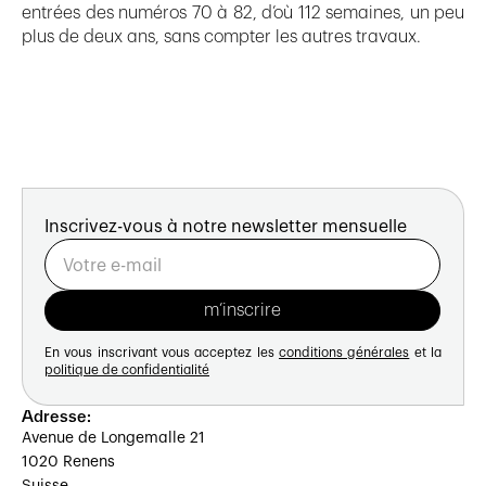
entrées des numéros 70 à 82, d’où 112 semaines, un peu
plus de deux ans, sans compter les autres travaux.
Inscrivez-vous à notre newsletter mensuelle
En vous inscrivant vous acceptez les
conditions générales
et la
politique de confidentialité
Adresse:
Avenue de Longemalle 21
1020 Renens
Suisse