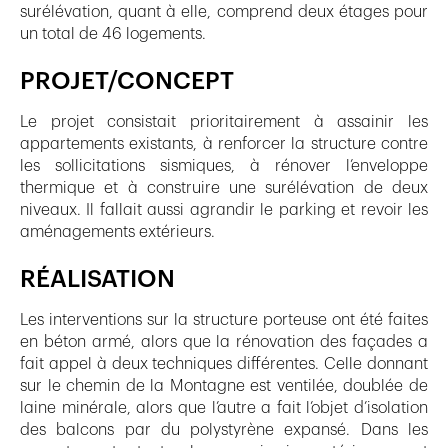
surélévation, quant à elle, comprend deux étages pour
un total de 46 logements.
PROJET/CONCEPT
Le projet consistait prioritairement à assainir les
appartements existants, à renforcer la structure contre
les sollicitations sismiques, à rénover l’enveloppe
thermique et à construire une surélévation de deux
niveaux. Il fallait aussi agrandir le parking et revoir les
aménagements extérieurs.
RÉALISATION
Les interventions sur la structure porteuse ont été faites
en béton armé, alors que la rénovation des façades a
fait appel à deux techniques différentes. Celle donnant
sur le chemin de la Montagne est ventilée, doublée de
laine minérale, alors que l’autre a fait l’objet d’isolation
des balcons par du polystyrène expansé. Dans les