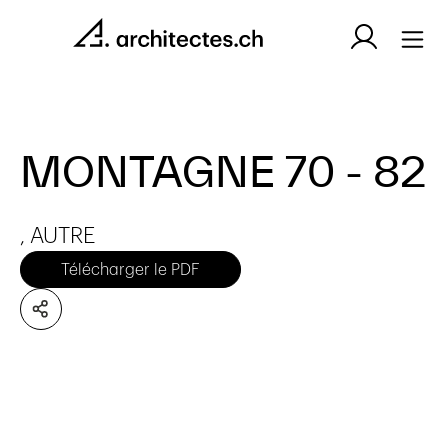
MONTAGNE 70 - 82
, AUTRE
Télécharger le PDF