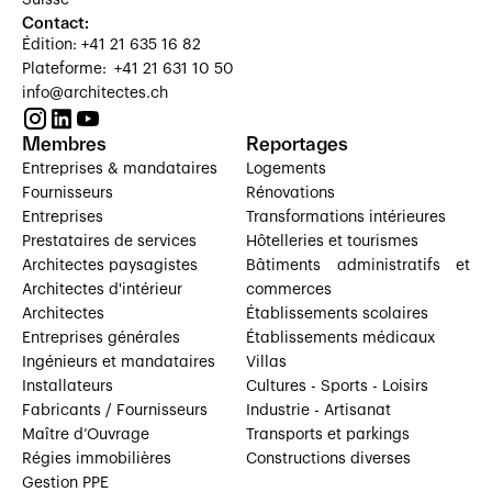
Contact:
Édition: +41 21 635 16 82
Plateforme: +41 21 631 10 50
info@architectes.ch
Membres
Reportages
Entreprises & mandataires
Logements
Fournisseurs
Rénovations
Entreprises
Transformations intérieures
Prestataires de services
Hôtelleries et tourismes
Architectes paysagistes
Bâtiments administratifs et
Architectes d'intérieur
commerces
Architectes
Établissements scolaires
Entreprises générales
Établissements médicaux
Ingénieurs et mandataires
Villas
Installateurs
Cultures - Sports - Loisirs
Fabricants / Fournisseurs
Industrie - Artisanat
Maître d’Ouvrage
Transports et parkings
Régies immobilières
Constructions diverses
Gestion PPE