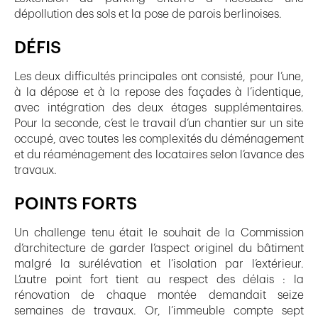
dépollution des sols et la pose de parois berlinoises.
DÉFIS
Les deux difficultés principales ont consisté, pour l’une,
à la dépose et à la repose des façades à l’identique,
avec intégration des deux étages supplémentaires.
Pour la seconde, c’est le travail d’un chantier sur un site
occupé, avec toutes les complexités du déménagement
et du réaménagement des locataires selon l’avance des
travaux.
POINTS FORTS
Un challenge tenu était le souhait de la Commission
d’architecture de garder l’aspect originel du bâtiment
malgré la surélévation et l’isolation par l’extérieur.
L’autre point fort tient au respect des délais : la
rénovation de chaque montée demandait seize
semaines de travaux. Or, l’immeuble compte sept