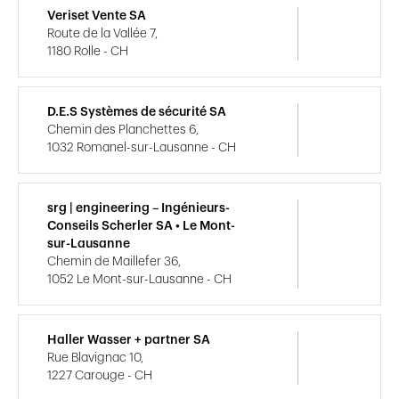
Veriset Vente SA
Route de la Vallée 7,
1180 Rolle - CH
D.E.S Systèmes de sécurité SA
Chemin des Planchettes 6,
1032 Romanel-sur-Lausanne - CH
srg | engineering – Ingénieurs-
Conseils Scherler SA • Le Mont-
sur-Lausanne
Chemin de Maillefer 36,
1052 Le Mont-sur-Lausanne - CH
Haller Wasser + partner SA
Rue Blavignac 10,
1227 Carouge - CH