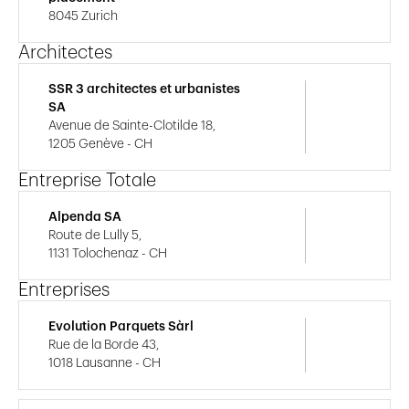
8045 Zurich
Architectes
SSR 3 architectes et urbanistes
SA
Avenue de Sainte-Clotilde 18,
1205 Genève - CH
Entreprise Totale
Alpenda SA
Route de Lully 5,
1131 Tolochenaz - CH
Entreprises
Evolution Parquets Sàrl
Rue de la Borde 43,
1018 Lausanne - CH