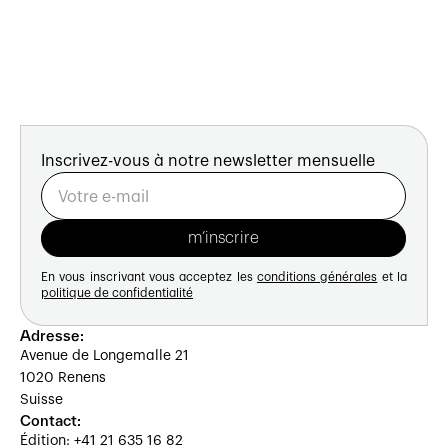
Inscrivez-vous à notre newsletter mensuelle
En vous inscrivant vous acceptez les
conditions générales
et la
politique de confidentialité
Adresse:
Avenue de Longemalle 21
1020 Renens
Suisse
Contact:
Édition: +41 21 635 16 82