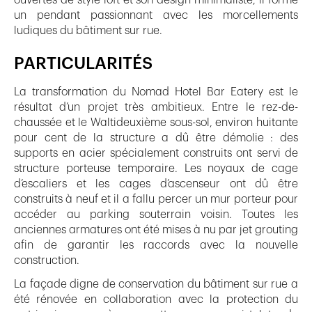
un pendant passionnant avec les morcellements
ludiques du bâtiment sur rue.
PARTICULARITÉS
La transformation du Nomad Hotel Bar Eatery est le
résultat d’un projet très ambitieux. Entre le rez-de-
chaussée et le Waltideuxième sous-sol, environ huitante
pour cent de la structure a dû être démolie : des
supports en acier spécialement construits ont servi de
structure porteuse temporaire. Les noyaux de cage
d’escaliers et les cages d’ascenseur ont dû être
construits à neuf et il a fallu percer un mur porteur pour
accéder au parking souterrain voisin. Toutes les
anciennes armatures ont été mises à nu par jet grouting
afin de garantir les raccords avec la nouvelle
construction.
La façade digne de conservation du bâtiment sur rue a
été rénovée en collaboration avec la protection du