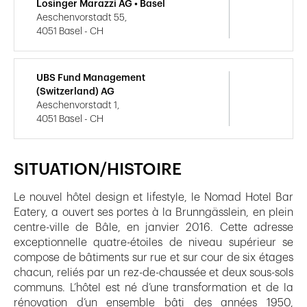
Losinger Marazzi AG • Basel
Aeschenvorstadt 55,
4051 Basel - CH
UBS Fund Management
(Switzerland) AG
Aeschenvorstadt 1,
4051 Basel - CH
SITUATION/HISTOIRE
Le nouvel hôtel design et lifestyle, le Nomad Hotel Bar
Eatery, a ouvert ses portes à la Brunngässlein, en plein
centre-ville de Bâle, en janvier 2016. Cette adresse
exceptionnelle quatre-étoiles de niveau supérieur se
compose de bâtiments sur rue et sur cour de six étages
chacun, reliés par un rez-de-chaussée et deux sous-sols
communs. L’hôtel est né d’une transformation et de la
rénovation d’un ensemble bâti des années 1950,