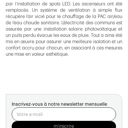
par l’installation de spots LED. Les ascenseurs ont été
remplacés. Un système de ventilation à simple flux
récupère l’air vicié pour le chauffage de la PAC air/eau
de l’eau chaude sanitaire. L’électricité des communs est
assurée par une installation solaire photovoltaïque et
un puits perdu évacue les eaux de pluie. Tout a ainsi été
mis en œuvre pour assurer une meilleure isolation et un
confort accru pour chacun, en associant à ces mesures
une mise en valeur esthétique.
Inscrivez-vous à notre newsletter mensuelle