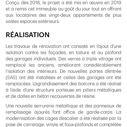
Conçu dès 2018, le projet a été mis en œuvre en 2019
et a remis cet immeuble au goût du jour tout en offrant
aux locataires des vingt-deux appartements de plus
vastes espaces extérieurs.
RÉALISATION
Les travaux de rénovation ont consisté en l’ajout d’une
isolation contre les façades, en toiture et au plafond
des garages individuels. Des verres à triple vitrage ont
remplacé les anciens, améliorant considérablement
l’isolation des intérieurs. De nouvelles portes d’entrée
(SAS) ont été installées et celles des garages ont été
remplacées. L’agrandissement des balcons a été réalisé
à l’aide d’une structure porteuse en piliers métalliques
et de dalles en béton recouvertes de résine.
Une nouvelle serrurerie métallique et des panneaux de
remplissage ajourés font office de garde-corps. La
modernisation des cages d’escalier a été réalisée par la
pose de carrelage, vinyle et faux-plafonds et complétée