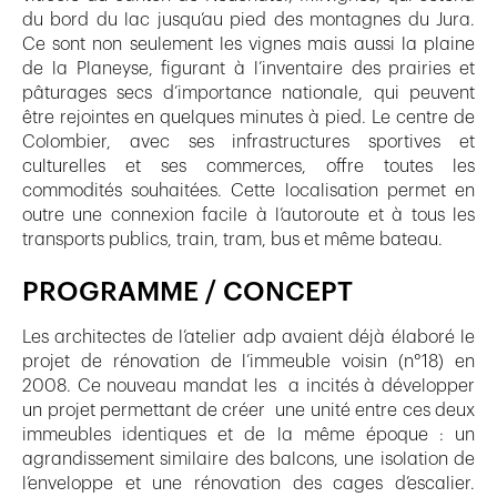
du bord du lac jusqu’au pied des montagnes du Jura.
Ce sont non seulement les vignes mais aussi la plaine
de la Planeyse, figurant à l’inventaire des prairies et
pâturages secs d’importance nationale, qui peuvent
être rejointes en quelques minutes à pied. Le centre de
Colombier, avec ses infrastructures sportives et
culturelles et ses commerces, offre toutes les
commodités souhaitées. Cette localisation permet en
outre une connexion facile à l’autoroute et à tous les
transports publics, train, tram, bus et même bateau.
PROGRAMME / CONCEPT
Les architectes de l’atelier adp avaient déjà élaboré le
projet de rénovation de l’immeuble voisin (n°18) en
2008. Ce nouveau mandat les a incités à développer
un projet permettant de créer une unité entre ces deux
immeubles identiques et de la même époque : un
agrandissement similaire des balcons, une isolation de
l’enveloppe et une rénovation des cages d’escalier.