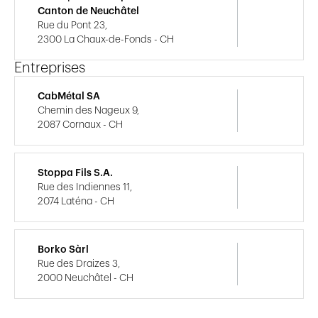
Canton de Neuchâtel
Rue du Pont 23,
2300 La Chaux-de-Fonds - CH
Entreprises
CabMétal SA
Chemin des Nageux 9,
2087 Cornaux - CH
Stoppa Fils S.A.
Rue des Indiennes 11,
2074 Laténa - CH
Borko Sàrl
Rue des Draizes 3,
2000 Neuchâtel - CH