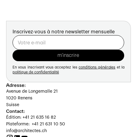
Inscrivez-vous à notre newsletter mensuelle
En vous inscrivant vous acceptez les
conditions générales
et la
politique de confidentialité
Adresse:
Avenue de Longemalle 21
1020 Renens
Suisse
Contact:
Édition: +41 21 635 16 82
Plateforme: +41 21 631 10 50
info@architectes.ch