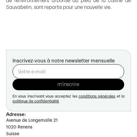
de l’environnement arborisé du pied de la colline de
Sauvabelin, sont repartis pour une nouvelle vie.
Inscrivez-vous à notre newsletter mensuelle
En vous inscrivant vous acceptez les
conditions générales
et la
politique de confidentialité
Adresse:
Avenue de Longemalle 21
1020 Renens
Suisse