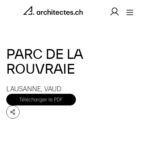
PARC DE LA
ROUVRAIE
LAUSANNE, VAUD
Télécharger le PDF