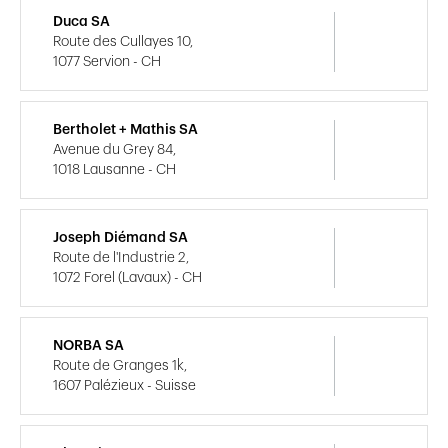
Duca SA
Route des Cullayes 10,
1077 Servion - CH
Bertholet + Mathis SA
Avenue du Grey 84,
1018 Lausanne - CH
Joseph Diémand SA
Route de l'Industrie 2,
1072 Forel (Lavaux) - CH
NORBA SA
Route de Granges 1k,
1607 Palézieux - Suisse