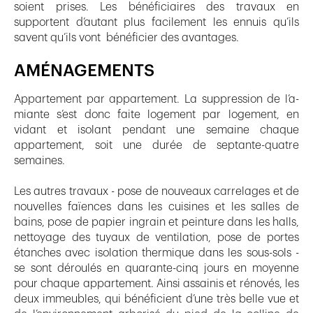
soient prises. Les bénéficiaires des travaux en
supportent d’autant plus facilement les ennuis qu’ils
savent qu’ils vont bénéficier des avantages.
AMÉNAGEMENTS
Appartement par appartement. La suppression de l’a-
miante s’est donc faite logement par logement, en
vidant et isolant pendant une semaine chaque
appartement, soit une durée de septante-quatre
semaines.
Les autres travaux - pose de nouveaux carrelages et de
nouvelles faïences dans les cuisines et les salles de
bains, pose de papier ingrain et peinture dans les halls,
nettoyage des tuyaux de ventilation, pose de portes
étanches avec isolation thermique dans les sous-sols -
se sont déroulés en quarante-cinq jours en moyenne
pour chaque appartement. Ainsi assainis et rénovés, les
deux immeubles, qui bénéficient d’une très belle vue et