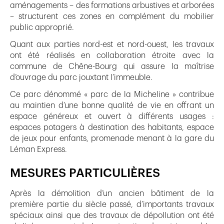
aménagements – des formations arbustives et arborées
– structurent ces zones en complément du mobilier
public approprié.
Quant aux parties nord-est et nord-ouest, les travaux
ont été réalisés en collaboration étroite avec la
commune de Chêne-Bourg qui assure la maîtrise
d’ouvrage du parc jouxtant l’immeuble.
Ce parc dénommé « parc de la Micheline » contribue
au maintien d’une bonne qualité de vie en offrant un
espace généreux et ouvert à différents usages :
espaces potagers à destination des habitants, espace
de jeux pour enfants, promenade menant à la gare du
Léman Express.
MESURES PARTICULIÈRES
Après la démolition d’un ancien bâtiment de la
première partie du siècle passé, d’importants travaux
spéciaux ainsi que des travaux de dépollution ont été