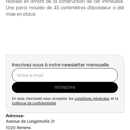
réalisés en amont de la construction de cet immeuble.
Une paroi moulée de 45 centimètres d’épaisseur a été
mise en place.
Inscrivez-vous à notre newsletter mensuelle
En vous inscrivant vous acceptez les
conditions générales
et la
politique de confidentialité
Adresse:
Avenue de Longemalle 21
1020 Renens