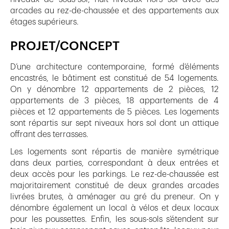
arcades au rez-de-chaussée et des appartements aux
étages supérieurs.
PROJET/CONCEPT
D’une architecture contemporaine, formé d’éléments
encastrés, le bâtiment est constitué de 54 logements.
On y dénombre 12 appartements de 2 pièces, 12
appartements de 3 pièces, 18 appartements de 4
pièces et 12 appartements de 5 pièces. Les logements
sont répartis sur sept niveaux hors sol dont un attique
offrant des terrasses.
Les logements sont répartis de manière symétrique
dans deux parties, correspondant à deux entrées et
deux accès pour les parkings. Le rez-de-chaussée est
majoritairement constitué de deux grandes arcades
livrées brutes, à aménager au gré du preneur. On y
dénombre également un local à vélos et deux locaux
pour les poussettes. Enfin, les sous-sols s’étendent sur