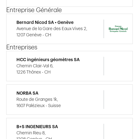
Entreprise Générale
Bernard Nicod SA • Genève
Avenue de la Gare des Eaux-Vives 2,
1207 Genève - CH
Entreprises
HCC ingénieurs géomètres SA
Chemin Clair-Val 6,
1226 Thônex - CH
NORBA SA
Route de Granges 1k,
1607 Palézieux - Suisse
B+S INGENIEURS SA
Chemin Rieu 8,