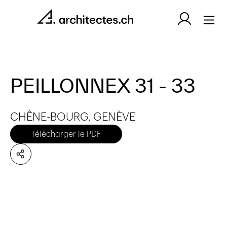
PEILLONNEX 31 - 33
CHÊNE-BOURG, GENÈVE
Télécharger le PDF