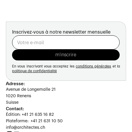
Inscrivez-vous à notre newsletter mensuelle
En vous inscrivant vous acceptez les
conditions générales
et la
politique de confidentialité
Adresse:
Avenue de Longemalle 21
1020 Renens
Suisse
Contact:
Édition: +41 21 635 16 82
Plateforme: +41 21 631 10 50
info@architectes.ch