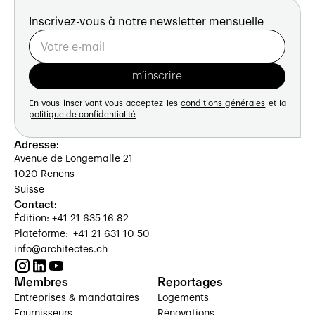
Inscrivez-vous à notre newsletter mensuelle
En vous inscrivant vous acceptez les
conditions générales
et la
politique de confidentialité
Adresse:
Avenue de Longemalle 21
1020 Renens
Suisse
Contact:
Édition: +41 21 635 16 82
Plateforme: +41 21 631 10 50
info@architectes.ch
Membres
Reportages
Entreprises & mandataires
Logements
Fournisseurs
Rénovations