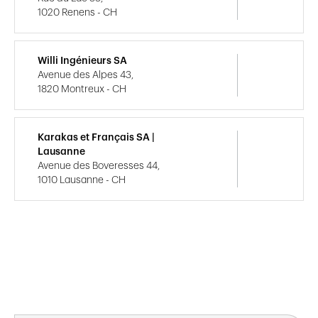
1020 Renens - CH
Willi Ingénieurs SA
Avenue des Alpes 43,
1820 Montreux - CH
Karakas et Français SA |
Lausanne
Avenue des Boveresses 44,
1010 Lausanne - CH