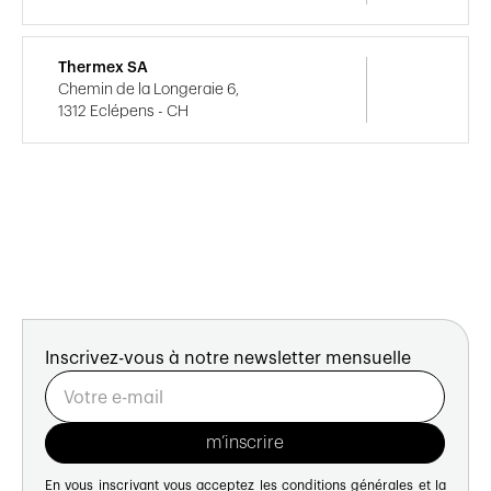
Thermex SA
Chemin de la Longeraie 6,
1312 Eclépens - CH
Inscrivez-vous à notre newsletter mensuelle
En vous inscrivant vous acceptez les
conditions générales
et la