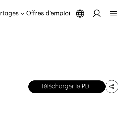
rtages
Offres d'emploi
Télécharger le PDF