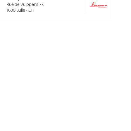
Rue de Vuippens 77,
1630 Bulle - CH