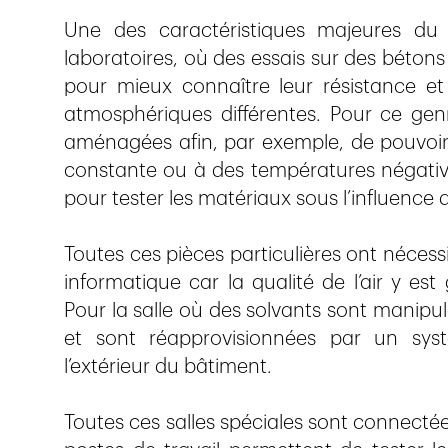
Une des caractéristiques majeures du p
laboratoires, où des essais sur des bétons
pour mieux connaître leur résistance e
atmosphériques différentes. Pour ce genr
aménagées afin, par exemple, de pouvoir
constante ou à des températures négative
pour tester les matériaux sous l’influence d
Toutes ces pièces particulières ont nécess
informatique car la qualité de l’air y e
Pour la salle où des solvants sont manipulé
et sont réapprovisionnées par un sy
l’extérieur du bâtiment.
Toutes ces salles spéciales sont connectée