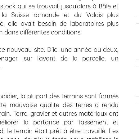
stock qui se trouvait jusqu’alors à Bâle et
e la Suisse romande et du Valais plus
, elle avait besoin de laboratoires plus
n dans différentes conditions.
e nouveau site. D’ici une année ou deux,
ager, sur l’avant de la parcelle, un
.
dier, la plupart des terrains sont formés
te mauvaise qualité des terres a rendu
rrain. Terre, gravier et autres matériaux ont
éliorer la portance par tassement et
le terrain était prêt à être travaillé. Les