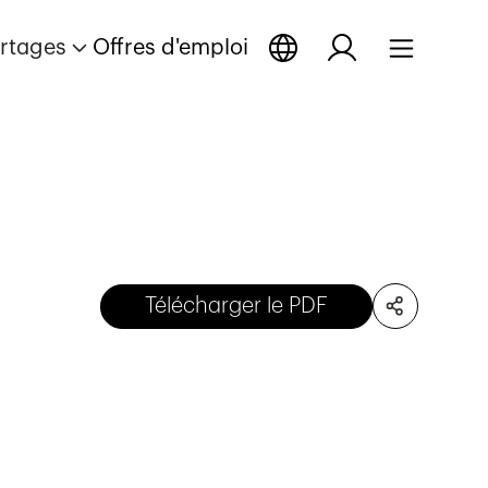
rtages
Offres d'emploi
Télécharger le PDF