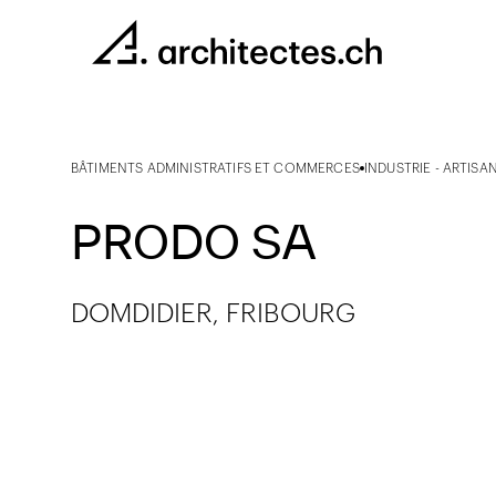
BÂTIMENTS ADMINISTRATIFS ET COMMERCES
INDUSTRIE - ARTISA
PRODO SA
DOMDIDIER, FRIBOURG