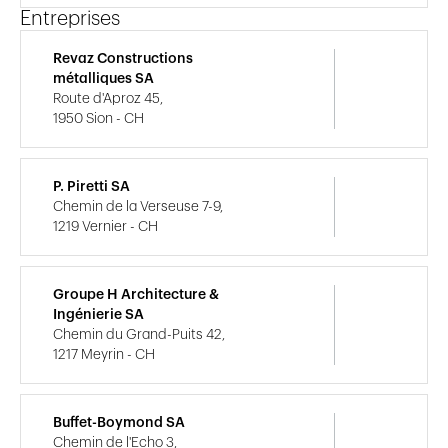
Entreprises
Revaz Constructions
métalliques SA
Route d'Aproz 45,
1950 Sion - CH
P. Piretti SA
Chemin de la Verseuse 7-9,
1219 Vernier - CH
Groupe H Architecture &
Ingénierie SA
Chemin du Grand-Puits 42,
1217 Meyrin - CH
Buffet-Boymond SA
Chemin de l'Echo 3,