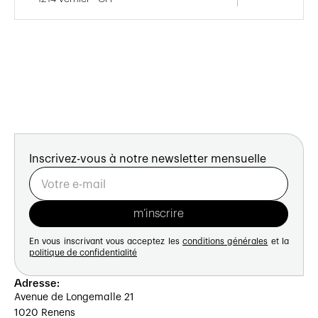
Inscrivez-vous à notre newsletter mensuelle
En vous inscrivant vous acceptez les
conditions générales
et la
politique de confidentialité
Adresse:
Avenue de Longemalle 21
1020 Renens