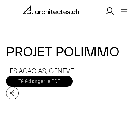
PROJET POLIMMO
LES ACACIAS, GENÈVE
Télécharger le PDF