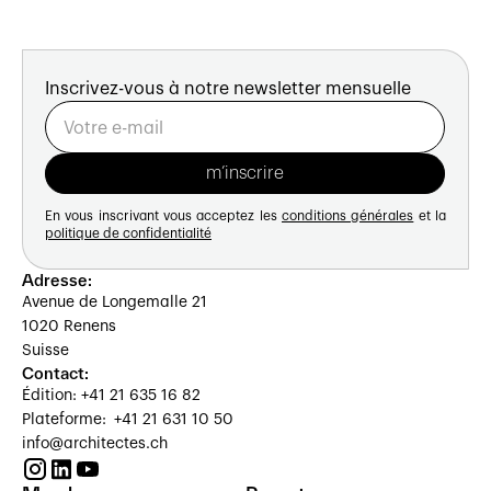
Inscrivez-vous à notre newsletter mensuelle
En vous inscrivant vous acceptez les
conditions générales
et la
politique de confidentialité
Adresse:
Avenue de Longemalle 21
1020 Renens
Suisse
Contact:
Édition: +41 21 635 16 82
Plateforme: +41 21 631 10 50
info@architectes.ch