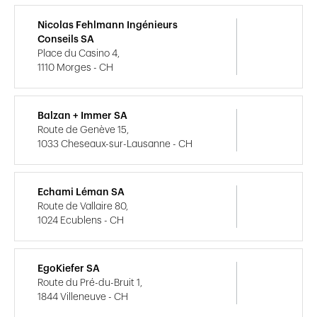
Nicolas Fehlmann Ingénieurs
Conseils SA
Place du Casino 4,
1110 Morges - CH
Balzan + Immer SA
Route de Genève 15,
1033 Cheseaux-sur-Lausanne - CH
Echami Léman SA
Route de Vallaire 80,
1024 Ecublens - CH
EgoKiefer SA
Route du Pré-du-Bruit 1,
1844 Villeneuve - CH