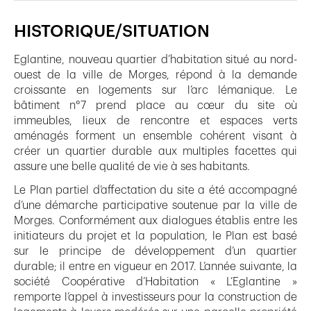
HISTORIQUE/SITUATION
Eglantine, nouveau quartier d’habitation situé au nord-
ouest de la ville de Morges, répond à la demande
croissante en logements sur l’arc lémanique. Le
bâtiment n°7 prend place au cœur du site où
immeubles, lieux de rencontre et espaces verts
aménagés forment un ensemble cohérent visant à
créer un quartier durable aux multiples facettes qui
assure une belle qualité de vie à ses habitants.
Le Plan partiel d’affectation du site a été accompagné
d’une démarche participative soutenue par la ville de
Morges. Conformément aux dialogues établis entre les
initiateurs du projet et la population, le Plan est basé
sur le principe de développement d’un quartier
durable; il entre en vigueur en 2017. L’année suivante, la
société Coopérative d’Habitation « L’Eglantine »
remporte l’appel à investisseurs pour la construction de