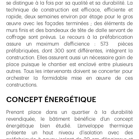
se distingue à la fois par sa qualité et sa durabilité. La
technique de construction est efficace, efficiente et
rapide, deux semaines environ par étage pour le gros
œuvre avec les façades terminées ; des éléments de
murs finis et des bandeaux de tête de dalle servant de
coffrage sont prévus. Le recours à la préfabrication
assure un maximum d’efficience : 573 pièces
préfabriquées, dont 300 sont différentes, intègrent la
construction. Elles assurent aussi un nécessaire gain de
place puisque le chantier est enclavé entre plusieurs
autres. Tous les intervenants doivent se concerter pour
orchestrer la formidable mise en œuvre de ces
constructions.
CONCEPT ÉNERGÉTIQUE
Prenant place dans un quartier à la durabilité
revendiquée, le bâtiment bénéficie d’un concept
énergétique bien étudié. L’enveloppe thermique
présente un haut niveau d’isolation avec des