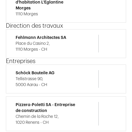
d'habitation L'Eglantine
Morges
1110 Morges
Direction des travaux
Fehlmann Architectes SA
Place du Casino 2,
1110 Morges - CH
Entreprises
Schöck Bauteile AG
Tellistrasse 90,
5000 Aarau - CH
Pizzera-Poletti SA - Entreprise
de construction
Chemin de la Roche 12,
1020 Renens - CH