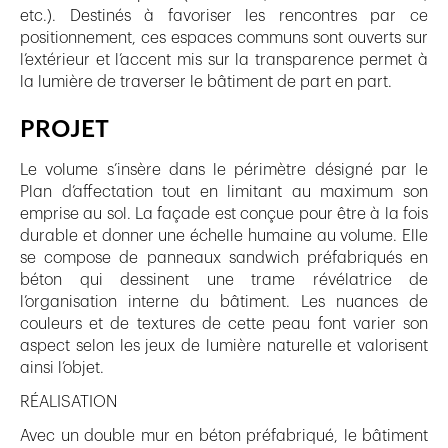
etc.). Destinés à favoriser les rencontres par ce
positionnement, ces espaces communs sont ouverts sur
l’extérieur et l’accent mis sur la transparence permet à
la lumière de traverser le bâtiment de part en part.
PROJET
Le volume s’insère dans le périmètre désigné par le
Plan d’affectation tout en limitant au maximum son
emprise au sol. La façade est conçue pour être à la fois
durable et donner une échelle humaine au volume. Elle
se compose de panneaux sandwich préfabriqués en
béton qui dessinent une trame révélatrice de
l’organisation interne du bâtiment. Les nuances de
couleurs et de textures de cette peau font varier son
aspect selon les jeux de lumière naturelle et valorisent
ainsi l’objet.
RÉALISATION
Avec un double mur en béton préfabriqué, le bâtiment