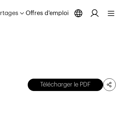
rtages
Offres d'emploi
Télécharger le PDF