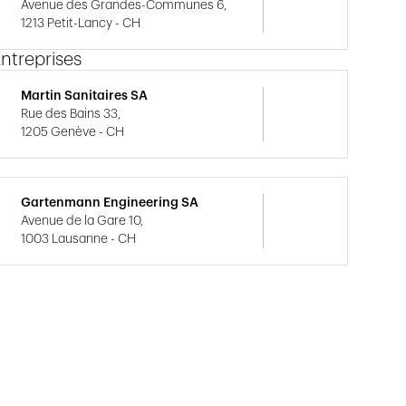
Avenue des Grandes-Communes 6,
1213 Petit-Lancy - CH
ntreprises
Martin Sanitaires SA
Rue des Bains 33,
1205 Genève - CH
Gartenmann Engineering SA
Avenue de la Gare 10,
1003 Lausanne - CH