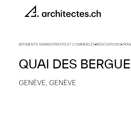
BÂTIMENTS ADMINISTRATIFS ET COMMERCES
RÉNOVATIONS
TRAN
QUAI DES BERGU
GENÈVE, GENÈVE