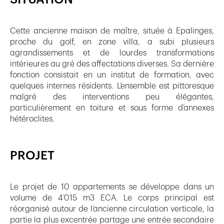
Cette ancienne maison de maître, située à Epalinges,
proche du golf, en zone villa, a subi plusieurs
agrandissements et de lourdes transformations
intérieures au gré des affectations diverses. Sa dernière
fonction consistait en un institut de formation, avec
quelques internes résidents. L’ensemble est pittoresque
malgré des interventions peu élégantes,
particulièrement en toiture et sous forme d’annexes
hétéroclites.
PROJET
Le projet de 10 appartements se développe dans un
volume de 4’015 m3 ECA. Le corps principal est
réorganisé autour de l’ancienne circulation verticale, la
partie la plus excentrée partage une entrée secondaire