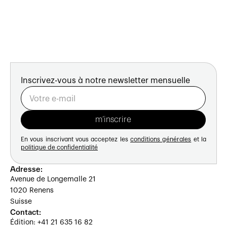
Inscrivez-vous à notre newsletter mensuelle
En vous inscrivant vous acceptez les
conditions générales
et la
politique de confidentialité
Adresse:
Avenue de Longemalle 21
1020 Renens
Suisse
Contact:
Édition: +41 21 635 16 82