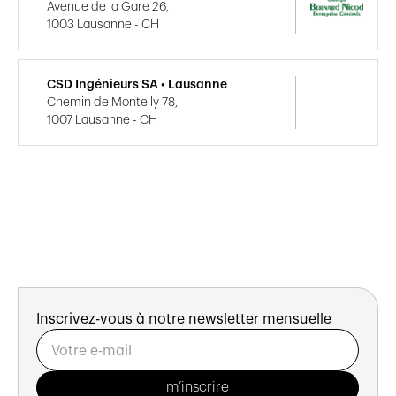
Avenue de la Gare 26,
1003 Lausanne - CH
CSD Ingénieurs SA • Lausanne
Chemin de Montelly 78,
1007 Lausanne - CH
Inscrivez-vous à notre newsletter mensuelle