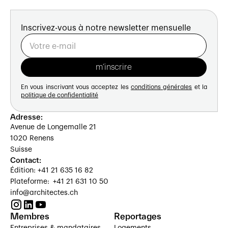
Inscrivez-vous à notre newsletter mensuelle
En vous inscrivant vous acceptez les
conditions générales
et la
politique de confidentialité
Adresse:
Avenue de Longemalle 21
1020 Renens
Suisse
Contact:
Édition: +41 21 635 16 82
Plateforme: +41 21 631 10 50
info@architectes.ch
Membres
Reportages
Entreprises & mandataires
Logements