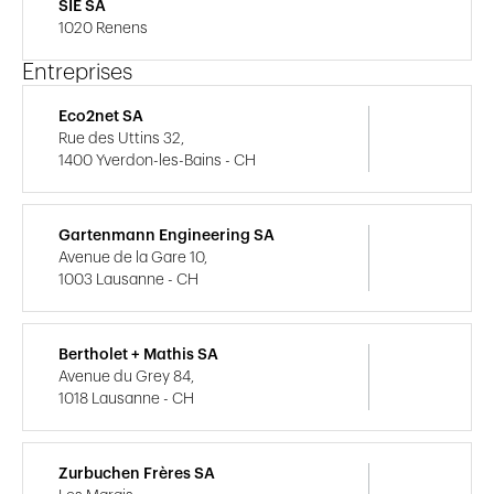
SIE SA
1020 Renens
Entreprises
Eco2net SA
Rue des Uttins 32,
1400 Yverdon-les-Bains - CH
Gartenmann Engineering SA
Avenue de la Gare 10,
1003 Lausanne - CH
Bertholet + Mathis SA
Avenue du Grey 84,
1018 Lausanne - CH
Zurbuchen Frères SA