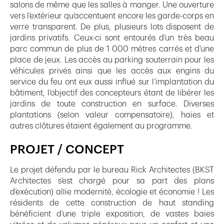
salons de même que les salles à manger. Une ouverture
vers l’extérieur qu’accentuent encore les garde-corps en
verre transparent. De plus, plusieurs lots disposent de
jardins privatifs. Ceux-ci sont entourés d’un très beau
parc commun de plus de 1 000 mètres carrés et d’une
place de jeux. Les accès au parking souterrain pour les
véhicules privés ainsi que les accès aux engins du
service du feu ont eux aussi influé sur l’implantation du
bâtiment, l’objectif des concepteurs étant de libérer les
jardins de toute construction en surface. Diverses
plantations (selon valeur compensatoire), haies et
autres clôtures étaient également au programme.
PROJET / CONCEPT
Le projet défendu par le bureau Rick Architectes (BKST
Architectes s’est chargé pour sa part des plans
d’exécution) allie modernité, écologie et économie ! Les
résidents de cette construction de haut standing
bénéficient d’une triple exposition, de vastes baies