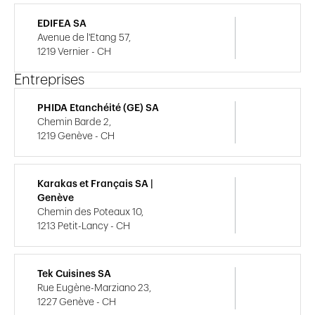
EDIFEA SA
Avenue de l'Etang 57,
1219 Vernier - CH
Entreprises
PHIDA Etanchéité (GE) SA
Chemin Barde 2,
1219 Genève - CH
Karakas et Français SA |
Genève
Chemin des Poteaux 10,
1213 Petit-Lancy - CH
Tek Cuisines SA
Rue Eugène-Marziano 23,
1227 Genève - CH