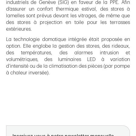
industriels de Genève (SIG) en faveur de la PPE. Afin
d’assurer un confort thermique estival, des stores à
lamelles sont prévus devant les vitrages, de même que
des stores à projection en toile pour les terrasses
extérieures.
La technologie domotique intégrée était proposée en
option. Elle englobe la gestion des stores, des rideaux,
des températures, des alarmes intrusion et
volumétriques, des luminaires LED à variation
d’intensité ou de la climatisation des pièces (par pompe
à chaleur inversée).