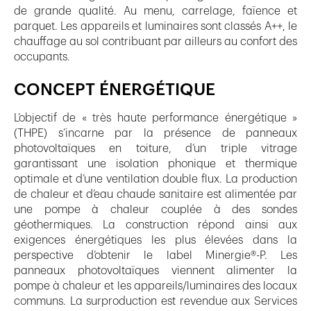
de grande qualité. Au menu, carrelage, faïence et
parquet. Les appareils et luminaires sont classés A++, le
chauffage au sol contribuant par ailleurs au confort des
occupants.
CONCEPT ÉNERGÉTIQUE
L’objectif de « très haute performance énergétique »
(THPE) s’incarne par la présence de panneaux
photovoltaïques en toiture, d’un triple vitrage
garantissant une isolation phonique et thermique
optimale et d’une ventilation double flux. La production
de chaleur et d’eau chaude sanitaire est alimentée par
une pompe à chaleur couplée à des sondes
géothermiques. La construction répond ainsi aux
exigences énergétiques les plus élevées dans la
perspective d’obtenir le label Minergie®-P. Les
panneaux photovoltaïques viennent alimenter la
pompe à chaleur et les appareils/luminaires des locaux
communs. La surproduction est revendue aux Services