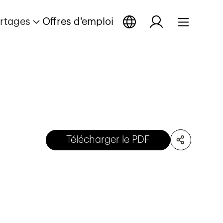
rtages
Offres d'emploi
Télécharger le PDF