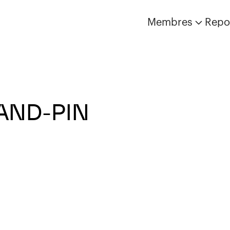
Membres
Repo
AND-PIN