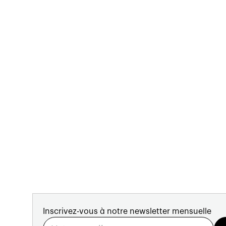
Inscrivez-vous à notre newsletter mensuelle