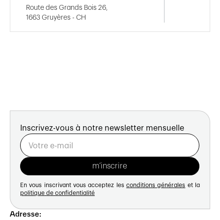
Route des Grands Bois 26,
1663 Gruyères - CH
Inscrivez-vous à notre newsletter mensuelle
En vous inscrivant vous acceptez les
conditions générales
et la
politique de confidentialité
Adresse: