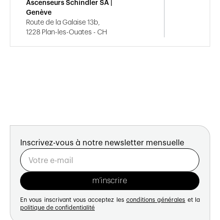
Ascenseurs Schindler SA |
Genève
Route de la Galaise 13b,
1228 Plan-les-Ouates - CH
Inscrivez-vous à notre newsletter mensuelle
En vous inscrivant vous acceptez les
conditions générales
et la
politique de confidentialité