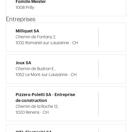
Famille Meister
1008 Prilly
Entreprises
Milliquet SA
Chemin de Fontany 2,
1032 Romanel-sur-Lausanne - CH
Joux SA
Chemin de Budron E ,
1052 Le Mont-sur-Lausanne - CH
Pizzera-Poletti SA - Entreprise
de construction
Chemin de la Roche 12,
1020 Renens - CH