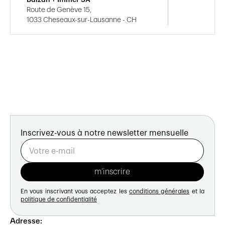
Route de Genève 15,
1033 Cheseaux-sur-Lausanne - CH
Inscrivez-vous à notre newsletter mensuelle
En vous inscrivant vous acceptez les
conditions générales
et la
politique de confidentialité
Adresse: