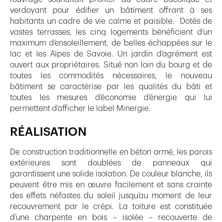
verdoyant pour édifier un bâtiment offrant à ses
habitants un cadre de vie calme et paisible. Dotés de
vastes terrasses, les cinq logements bénéficient d’un
maximum d’ensoleillement, de belles échappées sur le
lac et les Alpes de Savoie. Un jardin d’agrément est
ouvert aux propriétaires. Situé non loin du bourg et de
toutes les commodités nécessaires, le nouveau
bâtiment se caractérise par les qualités du bâti et
toutes les mesures d’économie d’énergie qui lui
permettent d’afficher le label Minergie.
RÉALISATION
De construction traditionnelle en béton armé, les parois
extérieures sont doublées de panneaux qui
garantissent une solide isolation. De couleur blanche, ils
peuvent être mis en œuvre facilement et sans crainte
des effets néfastes du soleil jusqu’au moment de leur
recouvrement par le crépi. La toiture est constituée
d’une charpente en bois – isolée – recouverte de