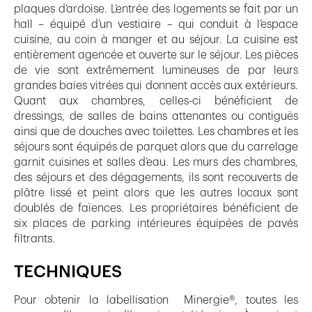
plaques d‘ardoise. L’entrée des logements se fait par un
hall – équipé d’un vestiaire – qui conduit à l’espace
cuisine, au coin à manger et au séjour. La cuisine est
entièrement agencée et ouverte sur le séjour. Les pièces
de vie sont extrêmement lumineuses de par leurs
grandes baies vitrées qui donnent accès aux extérieurs.
Quant aux chambres, celles-ci bénéficient de
dressings, de salles de bains attenantes ou contiguës
ainsi que de douches avec toilettes. Les chambres et les
séjours sont équipés de parquet alors que du carrelage
garnit cuisines et salles d’eau. Les murs des chambres,
des séjours et des dégagements, ils sont recouverts de
plâtre lissé et peint alors que les autres locaux sont
doublés de faïences. Les propriétaires bénéficient de
six places de parking intérieures équipées de pavés
filtrants.
TECHNIQUES
Pour obtenir la labellisation Minergie®, toutes les