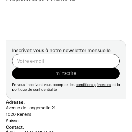
Inscrivez-vous à notre newsletter mensuelle
En vous inscrivant vous acceptez les
conditions générales
et la
politique de confidentialité
Adresse:
Avenue de Longemalle 21
1020 Renens
Suisse
Contact: