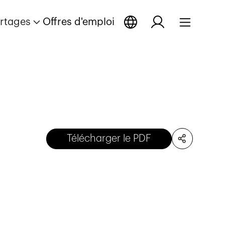
rtages
Offres d'emploi
Télécharger le PDF