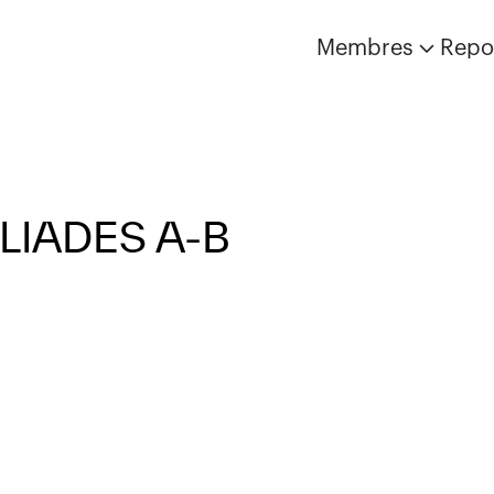
Membres
Repo
LIADES A-B