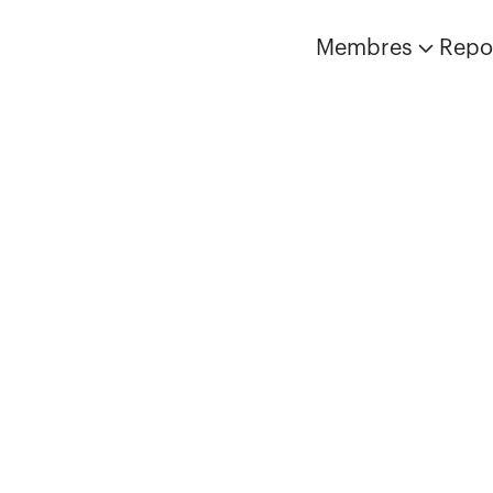
Membres
Repo