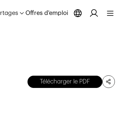
rtages
Offres d'emploi
Télécharger le PDF