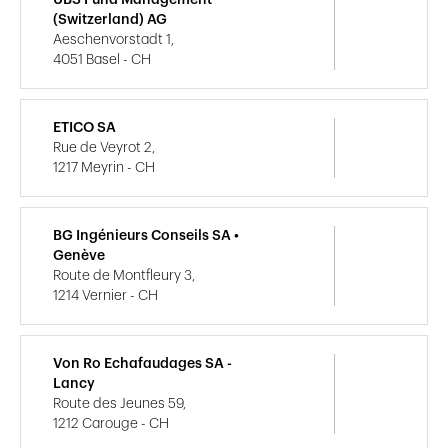
(Switzerland) AG
Aeschenvorstadt 1,
4051 Basel - CH
ETICO SA
Rue de Veyrot 2,
1217 Meyrin - CH
BG Ingénieurs Conseils SA •
Genève
Route de Montfleury 3,
1214 Vernier - CH
Von Ro Echafaudages SA -
Lancy
Route des Jeunes 59,
1212 Carouge - CH