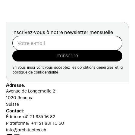
Inscrivez-vous à notre newsletter mensuelle
En vous inscrivant vous acceptez les
conditions générales
et la
politique de confidentialité
Adresse:
Avenue de Longemalle 21
1020 Renens
Suisse
Contact:
Édition: +41 21 635 16 82
Plateforme: +41 21 631 10 50
info@architectes.ch