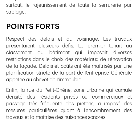
surtout, le rajeunissement de toute la serrurerie par
sablage.
POINTS FORTS
Respect des délais et du voisinage. Les travaux
présentaient plusieurs défis. Le premier tenait au
classement du bâtiment qui imposait diverses
restrictions dans le choix des matériaux de rénovation
de la façade. Délais et coûts ont été maîtrisés par une
planification stricte de la part de l’entreprise Générale
appelée au chevet de l’immeuble.
Enfin, la rue du Petit-Chêne, zone urbaine qui cumule
densité des résidents privés ou commerciaux et
passage très fréquenté des piétons, a imposé des
mesures particulières quant à l’encombrement des
travaux et la maîtrise des nuisances sonores.