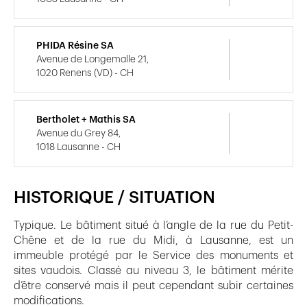
PHIDA Résine SA
Avenue de Longemalle 21,
1020 Renens (VD) - CH
Bertholet + Mathis SA
Avenue du Grey 84,
1018 Lausanne - CH
HISTORIQUE / SITUATION
Typique. Le bâtiment situé à l’angle de la rue du Petit-
Chêne et de la rue du Midi, à Lausanne, est un
immeuble protégé par le Service des monuments et
sites vaudois. Classé au niveau 3, le bâtiment mérite
d’être conservé mais il peut cependant subir certaines
modifications.