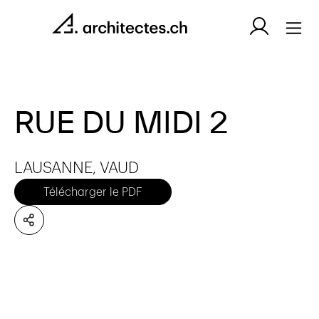
RUE DU MIDI 2
LAUSANNE, VAUD
Télécharger le PDF