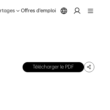
rtages
Offres d'emploi
Télécharger le PDF