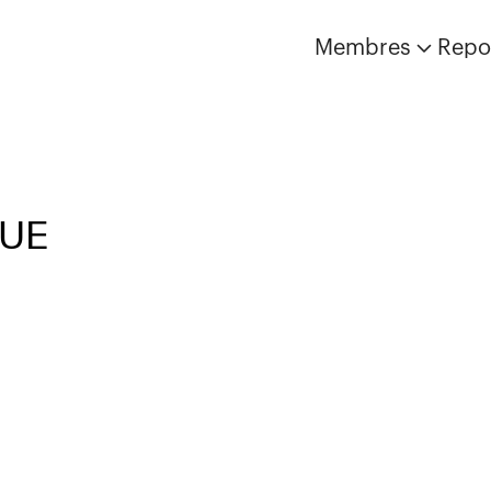
Membres
Repo
QUE