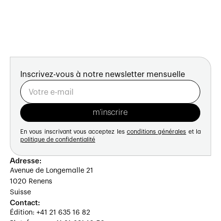
Inscrivez-vous à notre newsletter mensuelle
En vous inscrivant vous acceptez les
conditions générales
et la
politique de confidentialité
Adresse:
Avenue de Longemalle 21
1020 Renens
Suisse
Contact:
Édition: +41 21 635 16 82