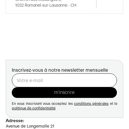
1032 Romanel-sur-Lausanne - CH
Inscrivez-vous à notre newsletter mensuelle
En vous inscrivant vous acceptez les
conditions générales
et la
politique de confidentialité
Adresse:
Avenue de Longemalle 21