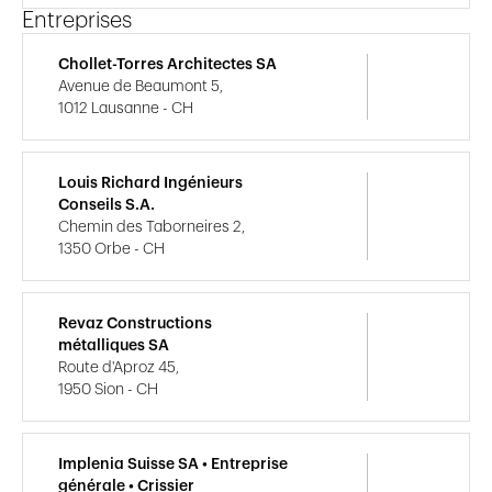
Entreprises
Chollet-Torres Architectes SA
Avenue de Beaumont 5,
1012 Lausanne - CH
Louis Richard Ingénieurs
Conseils S.A.
Chemin des Taborneires 2,
1350 Orbe - CH
Revaz Constructions
métalliques SA
Route d'Aproz 45,
1950 Sion - CH
Implenia Suisse SA • Entreprise
générale • Crissier