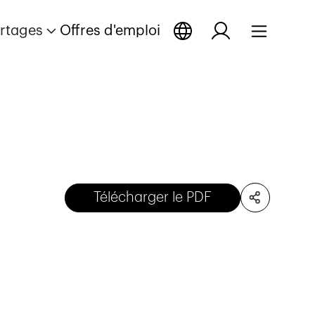
rtages
Offres d'emploi
Télécharger le PDF