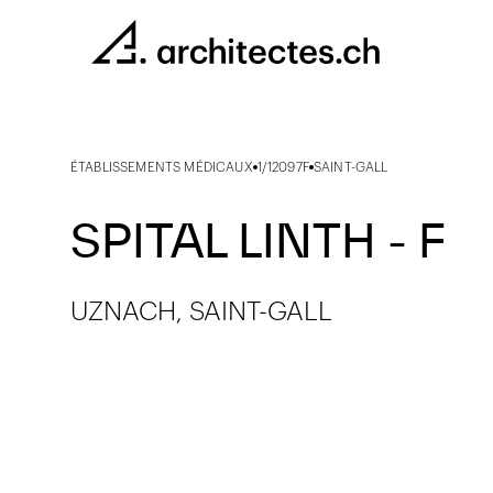
ÉTABLISSEMENTS MÉDICAUX
1/12097F
SAINT-GALL
SPITAL LINTH - F
UZNACH, SAINT-GALL