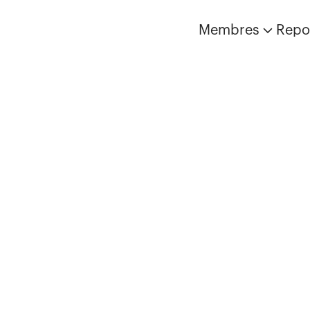
Membres
Repo