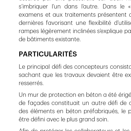
s’imbriquer l’un dans l’autre. Dans le
examens et aux traitements présentent d
dernières favorisant une flexibilité d’uti
rampes légèrement inclinées s’explique par
de bâtiments existante.
PARTICULARITÉS
Le principal défi des concepteurs consista
sachant que les travaux devaient être ex
resserrés.
Un mur de protection en béton a été érigé
de façades constituait un autre défi de 
des éléments en béton préfabriqués, le
être défini avec le plus grand soin.