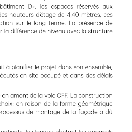
 «bâtiment D», les espaces réservés aux
es hauteurs d’étage de 4,40 mètres, ces
lisation sur le long terme. La présence de
 la différence de niveau avec la structure
it à planifier le projet dans son ensemble,
écutés en site occupé et dans des délais
 en amont de la voie CFF. La construction
choix: en raison de la forme géométrique
 processus de montage de la façade a dû