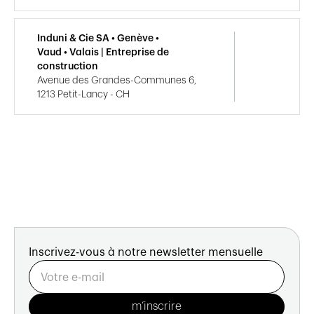
Induni & Cie SA • Genève •
Vaud • Valais | Entreprise de
construction
Avenue des Grandes-Communes 6,
1213 Petit-Lancy - CH
Inscrivez-vous à notre newsletter mensuelle