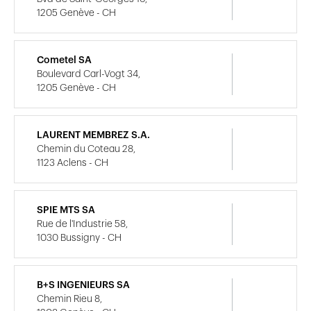
1205 Genève - CH
Cometel SA
Boulevard Carl-Vogt 34,
1205 Genève - CH
LAURENT MEMBREZ S.A.
Chemin du Coteau 28,
1123 Aclens - CH
SPIE MTS SA
Rue de l'Industrie 58,
1030 Bussigny - CH
B+S INGENIEURS SA
Chemin Rieu 8,