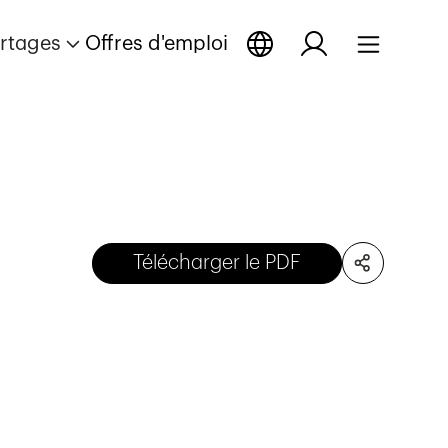
rtages
Offres d'emploi
Télécharger le PDF