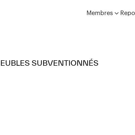
Membres
Repo
MEUBLES SUBVENTIONNÉS