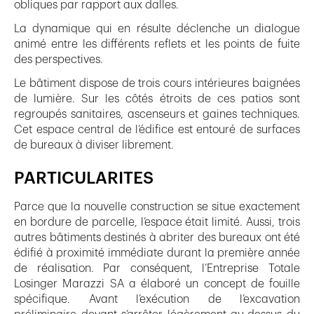
obliques par rapport aux dalles.
La dynamique qui en résulte déclenche un dialogue
animé entre les différents reflets et les points de fuite
des perspectives.
Le bâtiment dispose de trois cours intérieures baignées
de lumière. Sur les côtés étroits de ces patios sont
regroupés sanitaires, ascenseurs et gaines techniques.
Cet espace central de l’édifice est entouré de surfaces
de bureaux à diviser librement.
PARTICULARITES
Parce que la nouvelle construction se situe exactement
en bordure de parcelle, l’espace était limité. Aussi, trois
autres bâtiments destinés à abriter des bureaux ont été
édifié à proximité immédiate durant la première année
de réalisation. Par conséquent, l’Entreprise Totale
Losinger Marazzi SA a élaboré un concept de fouille
spécifique. Avant l’exécution de l’excavation