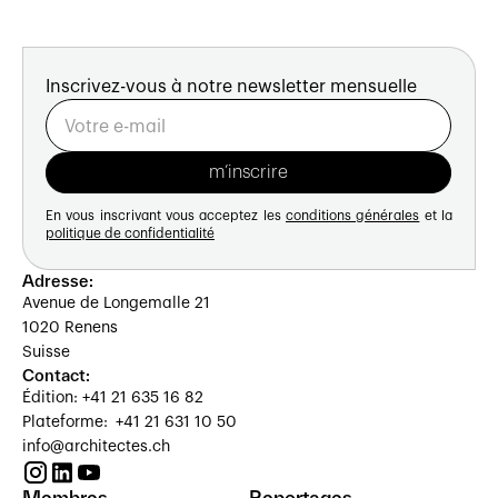
Inscrivez-vous à notre newsletter mensuelle
En vous inscrivant vous acceptez les
conditions générales
et la
politique de confidentialité
Adresse:
Avenue de Longemalle 21
1020 Renens
Suisse
Contact:
Édition: +41 21 635 16 82
Plateforme: +41 21 631 10 50
info@architectes.ch
Membres
Reportages