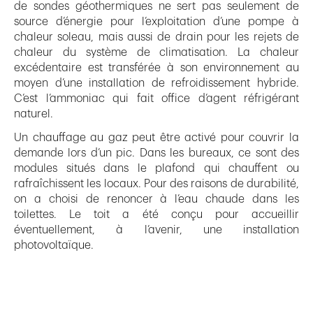
de sondes géothermiques ne sert pas seulement de
source d’énergie pour l’exploitation d’une pompe à
chaleur soleau, mais aussi de drain pour les rejets de
chaleur du système de climatisation. La chaleur
excédentaire est transférée à son environnement au
moyen d’une installation de refroidissement hybride.
C’est l’ammoniac qui fait office d’agent réfrigérant
naturel.
Un chauffage au gaz peut être activé pour couvrir la
demande lors d’un pic. Dans les bureaux, ce sont des
modules situés dans le plafond qui chauffent ou
rafraîchissent les locaux. Pour des raisons de durabilité,
on a choisi de renoncer à l’eau chaude dans les
toilettes. Le toit a été conçu pour accueillir
éventuellement, à l’avenir, une installation
photovoltaïque.