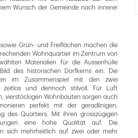
einem Wunsch der Gemeinde nach innerer
 sowie Grün- und Freiflächen machen die
prechenden Wohnquartier im Zentrum von
wählten Materialien für die Aussenhülle
ild des historischen Dorfkerns ein. Die
irken im Zusammenspiel mit den zwei
 zeitlos und dennoch stilvoll. Für Luft
en, vierstöckigen Wohnbauten sorgen auch
onieren perfekt mit der geradlinigen,
g des Quartiers. Mit ihren grosszügigen
ungen eine hohe Qualität auf. Die
n sich mehrheitlich auf zwei oder mehr