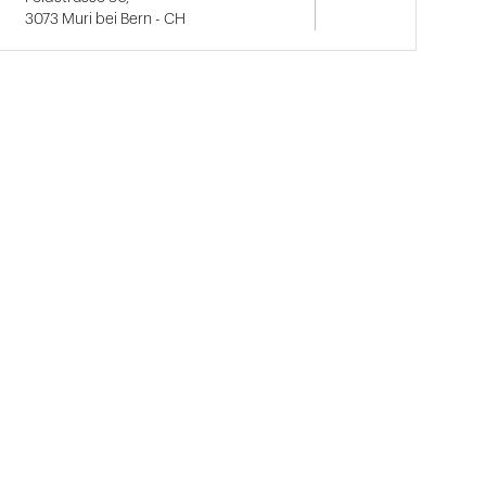
3073 Muri bei Bern - CH