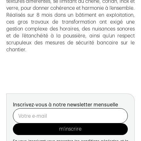
textures différentes, se limitant au chêne, corian, inox et
verre, pour donner cohérence et harmonie à l’ensemble.
Réalisés sur 8 mois dans un bâtiment en exploitation,
ces gros travaux de transformation ont exigé une
gestion complexe des horaires, des nuisances sonores
et de l’étanchéité à la poussière, ainsi qu’un respect
scrupuleux des mesures de sécurité bancaire sur le
chantier.
Inscrivez-vous à notre newsletter mensuelle