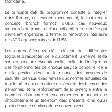
Corraterie.
Le principal défi du programme consiste à intégrer
dans l’atrium, cet espace monumental, le tout récent
concept “branch format” d’UBS, ces nouveaux
standards de travail et d’accueil actif à la clientèle qui
devraient engendrer, à terme, la rénovation intérieure
des 300 agences suisses de l’UBS.
Les autres éléments clés relèvent des différentes
logiques à respecter: celle du bâtiment lui-même, et de
son architecture exceptionnelle; celle de l’intégration
des fonctionnalités de chaque service bancaire; celle
de la gestion des flux; le respect des mesures de
sécurité, bien sûr, avec remise aux normes actuelles de
tout le bâtiment en matière de sécurité des biens et des
personnes; et le renforcement de la synergie entre le
commerce bancaire et les commerces adjacents, une
chocolaterie et un tea-room déjà présents, ainsi qu’un
point de vente numismatique nouveau venu.