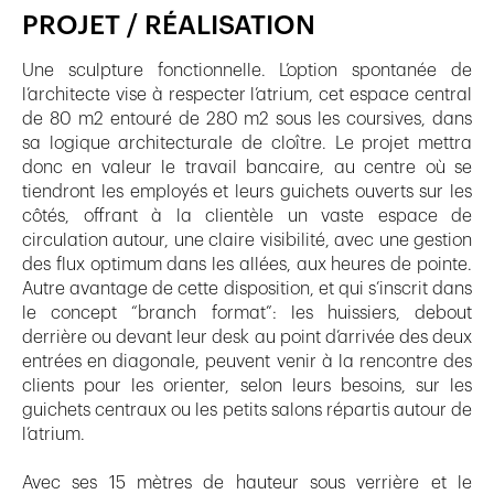
PROJET / RÉALISATION
Une sculpture fonctionnelle. L’option spontanée de
l’architecte vise à respecter l’atrium, cet espace central
de 80 m2 entouré de 280 m2 sous les coursives, dans
sa logique architecturale de cloître. Le projet mettra
donc en valeur le travail bancaire, au centre où se
tiendront les employés et leurs guichets ouverts sur les
côtés, offrant à la clientèle un vaste espace de
circulation autour, une claire visibilité, avec une gestion
des flux optimum dans les allées, aux heures de pointe.
Autre avantage de cette disposition, et qui s’inscrit dans
le concept “branch format”: les huissiers, debout
derrière ou devant leur desk au point d’arrivée des deux
entrées en diagonale, peuvent venir à la rencontre des
clients pour les orienter, selon leurs besoins, sur les
guichets centraux ou les petits salons répartis autour de
l’atrium.
Avec ses 15 mètres de hauteur sous verrière et le