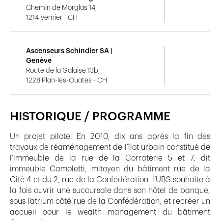
Chemin de Morglas 14,
1214 Vernier - CH
Ascenseurs Schindler SA |
Genève
Route de la Galaise 13b,
1228 Plan-les-Ouates - CH
HISTORIQUE / PROGRAMME
Un projet pilote. En 2010, dix ans après la fin des
travaux de réaménagement de l’îlot urbain constitué de
l’immeuble de la rue de la Corraterie 5 et 7, dit
immeuble Camoletti, mitoyen du bâtiment rue de la
Cité 4 et du 2, rue de la Confédération, l’UBS souhaite à
la fois ouvrir une succursale dans son hôtel de banque,
sous l’atrium côté rue de la Confédération, et recréer un
accueil pour le wealth management du bâtiment