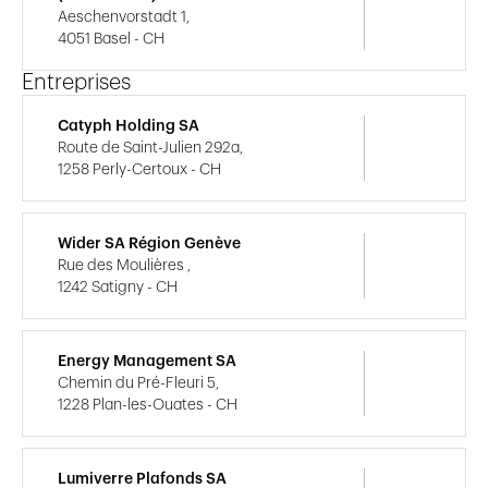
Aeschenvorstadt 1,
4051 Basel - CH
Entreprises
Catyph Holding SA
Route de Saint-Julien 292a,
1258 Perly-Certoux - CH
Wider SA Région Genève
Rue des Moulières ,
1242 Satigny - CH
Energy Management SA
Chemin du Pré-Fleuri 5,
1228 Plan-les-Ouates - CH
Lumiverre Plafonds SA