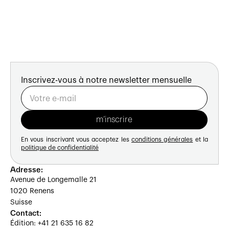
Inscrivez-vous à notre newsletter mensuelle
En vous inscrivant vous acceptez les
conditions générales
et la
politique de confidentialité
Adresse:
Avenue de Longemalle 21
1020 Renens
Suisse
Contact:
Édition: +41 21 635 16 82