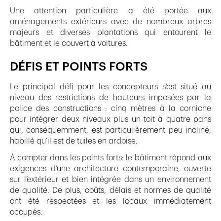
Une attention particulière a été portée aux
aménagements extérieurs avec de nombreux arbres
majeurs et diverses plantations qui entourent le
bâtiment et le couvert à voitures.
DÉFIS ET POINTS FORTS
Le principal défi pour les concepteurs s’est situé au
niveau des restrictions de hauteurs imposées par la
police des constructions : cinq mètres à la corniche
pour intégrer deux niveaux plus un toit à quatre pans
qui, conséquemment, est particulièrement peu incliné,
habillé qu’il est de tuiles en ardoise.
À compter dans les points forts: le bâtiment répond aux
exigences d’une architecture contemporaine, ouverte
sur l’extérieur et bien intégrée dans un environnement
de qualité. De plus, coûts, délais et normes de qualité
ont été respectées et les locaux immédiatement
occupés.