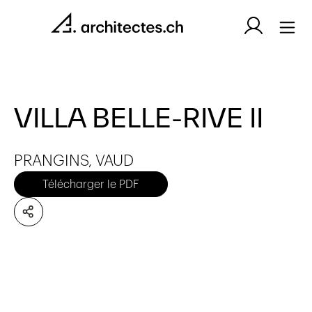
VILLA BELLE-RIVE II
PRANGINS, VAUD
Télécharger le PDF