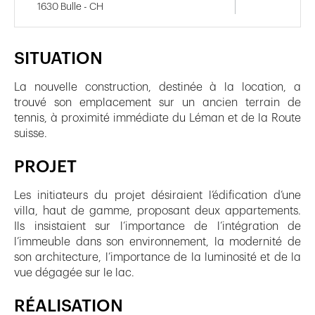
1630 Bulle - CH
SITUATION
La nouvelle construction, destinée à la location, a
trouvé son emplacement sur un ancien terrain de
tennis, à proximité immédiate du Léman et de la Route
suisse.
PROJET
Les initiateurs du projet désiraient l’édification d’une
villa, haut de gamme, proposant deux appartements.
Ils insistaient sur l’importance de l’intégration de
l’immeuble dans son environnement, la modernité de
son architecture, l’importance de la luminosité et de la
vue dégagée sur le lac.
RÉALISATION