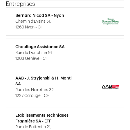
Entreprises
Bernard Nicod SA • Nyon
Chemin d'Eysins 51,
1260 Nyon - CH
Chauffage Assistance SA
Rue du Dauphiné 16,
1203 Genève - CH
AAB - J. Stryjenski & H. Monti
SA
Rue des Noirettes 32,
1227 Carouge - CH
Etablissements Techniques
Fragnière SA - ETF
Rue de Battentin 21,