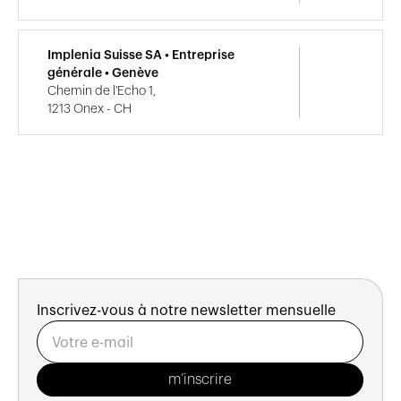
Implenia Suisse SA • Entreprise
générale • Genève
Chemin de l'Echo 1,
1213 Onex - CH
Inscrivez-vous à notre newsletter mensuelle